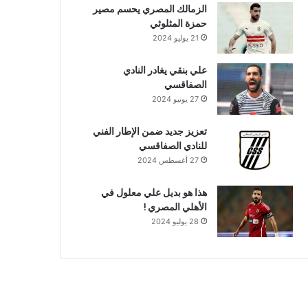
الزمالك المصري يحسم مصير
حمزة المثلوثي
21 يوليو 2024
علي بنقي يغادر النادي
الصفاقسي
27 يونيو 2024
تعزيز جديد ضمن الإطار الفني
للنادي الصفاقسي
27 أغسطس 2024
هذا هو بديل علي معلول في
الأهلي المصري !
28 يوليو 2024