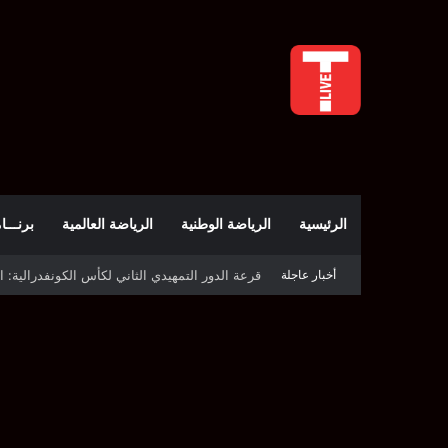
الرئيسية
الرياضة الوطنية
الرياضة العالمية
برنـــامج t
أخبار عاجلة