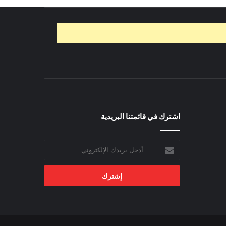
اشترك في قائمتنا البريدية
أدخل
بريدك
الإلكتروني