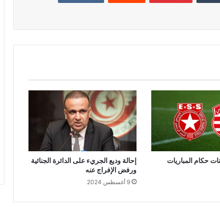
إحالة وديع الجريء على الدائرة الجنائية
ورفض الإفراج عنه
9 أغسطس 2024