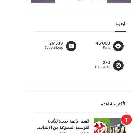
تابعونا
26٬500
45٬000
Subscribers
Fans
270
Followers
الأكثر مشاهدة
الفيفا: قائمة جديدة للأندية
التونسية الممنوعة من الانتداب..