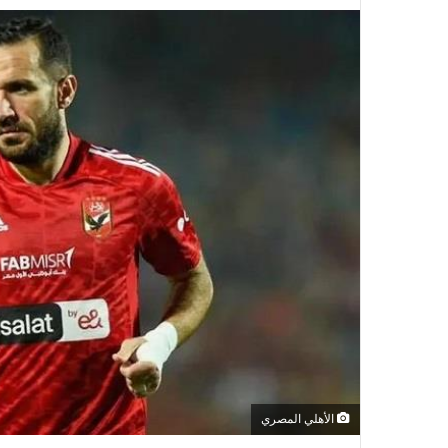
الأهلي المصري