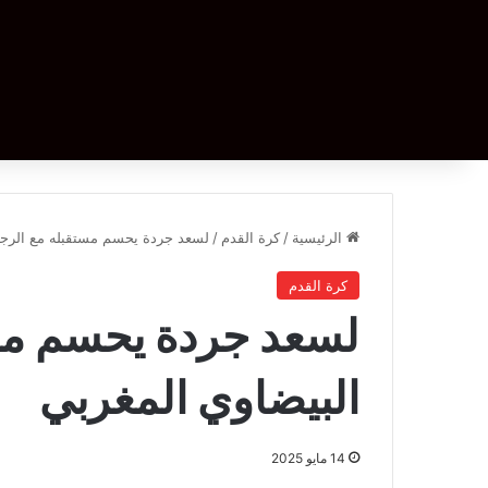
الرئيسية
/
كرة القدم
/
لسعد جردة يحسم مستقبله مع الرجاء
كرة القدم
لسعد جردة يحسم مست
البيضاوي المغربي
14 مايو 2025