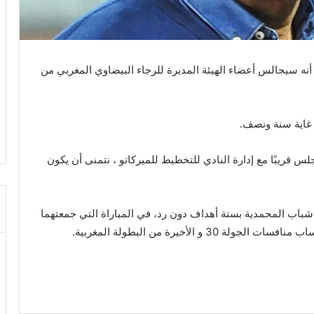
نه سيجالس أعضاء الهيئة المديرة للرجاء البيضاوي المغربي من
 غاية سنة ونصف.
قريبًا مع إدارة النادي للتخطيط للميركاتو ، نتمنى أن يكون
شباب المحمدية بستة أهداف دون رد، في المباراة التي جمعتهما
 الأخيرة من البطولة المغربية.