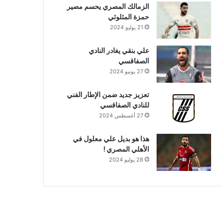
الزمالك المصري يحسم مصير
حمزة المثلوثي
21 يوليو 2024
علي بنقي يغادر النادي
الصفاقسي
27 يونيو 2024
تعزيز جديد ضمن الإطار الفني
للنادي الصفاقسي
27 أغسطس 2024
هذا هو بديل علي معلول في
الأهلي المصري !
28 يوليو 2024