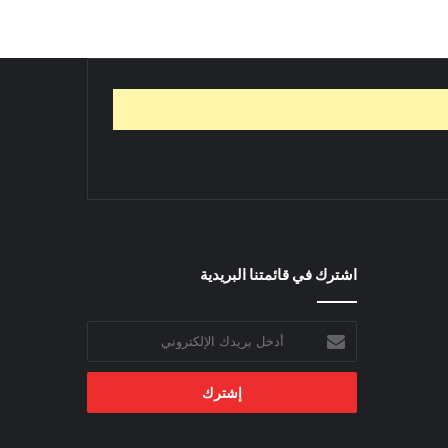
اشترك في قائمتنا البريدية
أدخل
بريدك
الإلكتروني