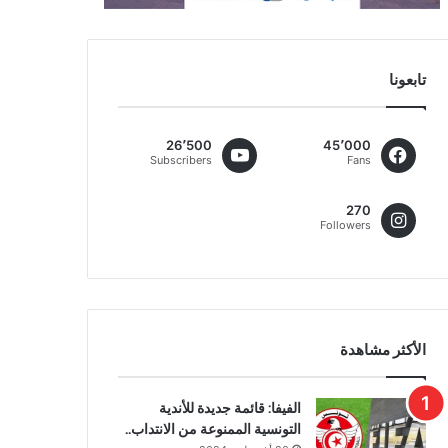
تابعونا
26٬500
45٬000
Subscribers
Fans
270
Followers
الأكثر مشاهدة
الفيفا: قائمة جديدة للأندية
التونسية الممنوعة من الانتداب..