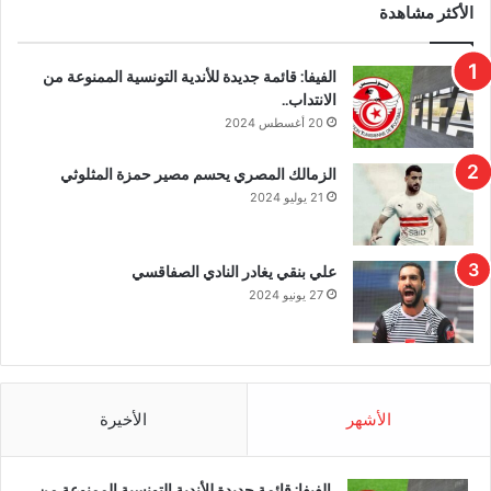
الأكثر مشاهدة
الفيفا: قائمة جديدة للأندية التونسية الممنوعة من
الانتداب..
20 أغسطس 2024
الزمالك المصري يحسم مصير حمزة المثلوثي
21 يوليو 2024
علي بنقي يغادر النادي الصفاقسي
27 يونيو 2024
الأشهر
الأخيرة
الفيفا: قائمة جديدة للأندية التونسية الممنوعة من