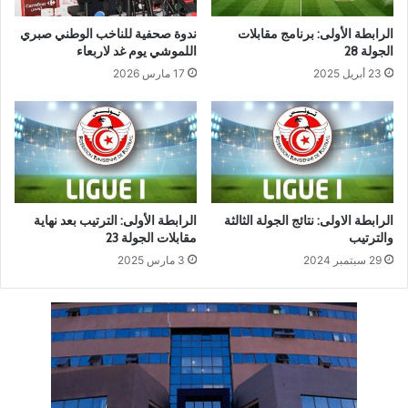
الرابطة الأولى: برنامج مقابلات
ندوة صحفية للناخب الوطني صبري
الجولة 28
اللموشي يوم غد لاربعاء
23 أبريل 2025
17 مارس 2026
الرابطة الاولى: نتائج الجولة الثالثة
الرابطة الأولى: الترتيب بعد نهاية
والترتيب
مقابلات الجولة 23
29 سبتمبر 2024
3 مارس 2025