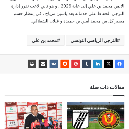
الايمن محمد بن علي إلى غاية 2026 ، و هو ثاني لاعب تقرر إدارة
الترجي الحفاظ على خدماته بعد ياسين مرياح ، في إنتظار حسم
مصير كل من محمد أمين بن حميدة و غيلان الشعلالي.
الترجي الرياضي التونسي
محمد بن علي
مقالات ذات صلة