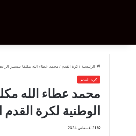
الرئيسية
/
كرة القدم
/
محمد عطاء الله مكلفا بتسيير الرابط
كرة القدم
محمد عطاء الله مكلف
الوطنية لكرة القدم 
21 أغسطس 2024