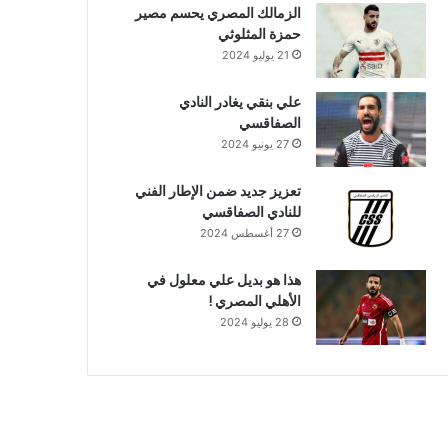
الزمالك المصري يحسم مصير
حمزة المثلوثي
21 يوليو 2024
علي بنقي يغادر النادي
الصفاقسي
27 يونيو 2024
تعزيز جديد ضمن الإطار الفني
للنادي الصفاقسي
27 أغسطس 2024
هذا هو بديل علي معلول في
الأهلي المصري !
28 يوليو 2024