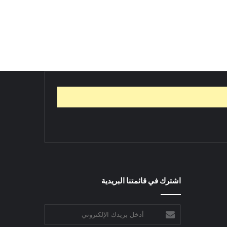
اشترك في قائمتنا البريدية
أدخل
بريدك