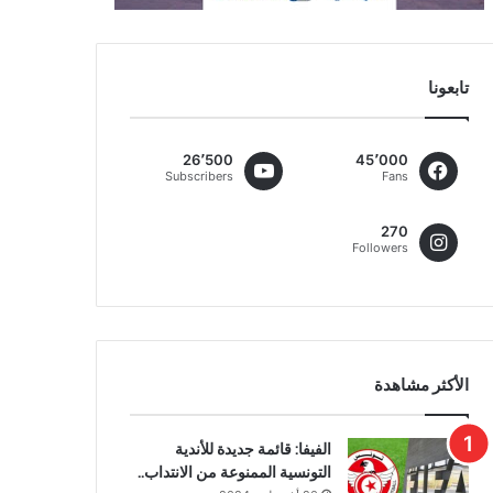
تابعونا
26٬500
45٬000
Subscribers
Fans
270
Followers
الأكثر مشاهدة
الفيفا: قائمة جديدة للأندية
التونسية الممنوعة من الانتداب..