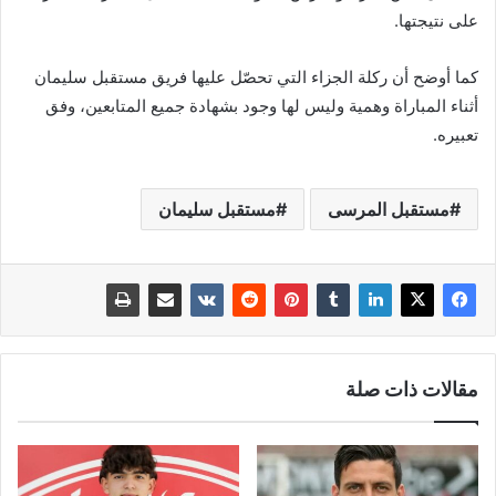
على نتيجتها.
كما أوضح أن ركلة الجزاء التي تحصّل عليها فريق مستقبل سليمان
أثناء المباراة وهمية وليس لها وجود بشهادة جميع المتابعين، وفق
تعبيره.
مستقبل المرسى
مستقبل سليمان
مقالات ذات صلة