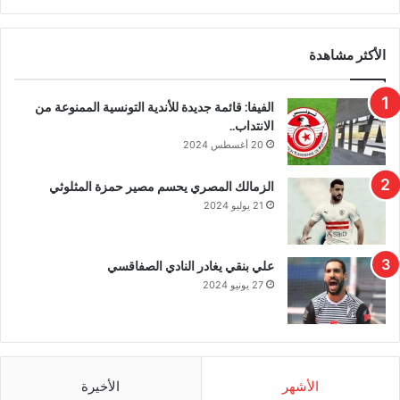
الأكثر مشاهدة
الفيفا: قائمة جديدة للأندية التونسية الممنوعة من
الانتداب..
20 أغسطس 2024
الزمالك المصري يحسم مصير حمزة المثلوثي
21 يوليو 2024
علي بنقي يغادر النادي الصفاقسي
27 يونيو 2024
الأشهر
الأخيرة