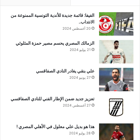
الفيفا: قائمة جديدة للأندية التونسية الممنوعة من
الانتداب..
20 أغسطس 2024
الزمالك المصري يحسم مصير حمزة المثلوثي
21 يوليو 2024
علي بنقي يغادر النادي الصفاقسي
27 يونيو 2024
تعزيز جديد ضمن الإطار الفني للنادي الصفاقسي
27 أغسطس 2024
هذا هو بديل علي معلول في الأهلي المصري !
28 يوليو 2024