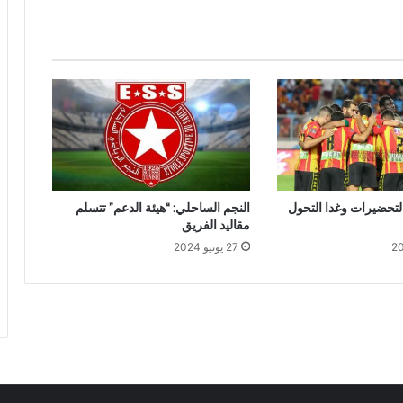
لتحضيرات وغدا التحول
النجم الساحلي: “هيئة الدعم” تتسلم
مقاليد الفريق
27 يونيو 2024