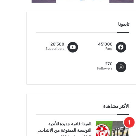
تابعونا
26٬500
45٬000
Subscribers
Fans
270
Followers
الأكثر مشاهدة
الفيفا: قائمة جديدة للأندية
التونسية الممنوعة من الانتداب..