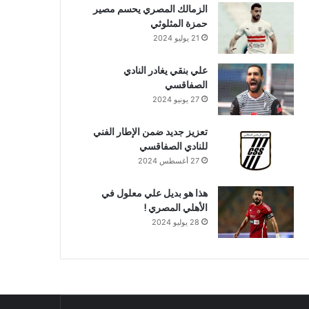
الزمالك المصري يحسم مصير
حمزة المثلوثي
21 يوليو 2024
علي بنقي يغادر النادي
الصفاقسي
27 يونيو 2024
تعزيز جديد ضمن الإطار الفني
للنادي الصفاقسي
27 أغسطس 2024
هذا هو بديل علي معلول في
الأهلي المصري !
28 يوليو 2024