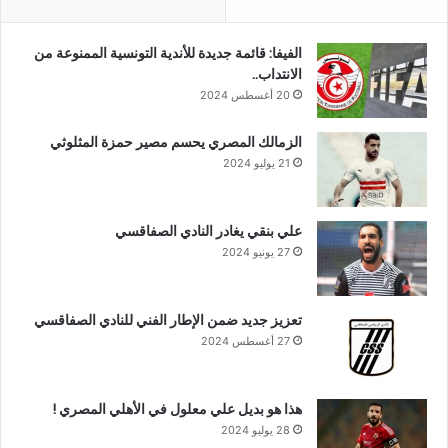
الفيفا: قائمة جديدة للأندية التونسية الممنوعة من
الانتداب..
20 أغسطس 2024
الزمالك المصري يحسم مصير حمزة المثلوثي
21 يوليو 2024
علي بنقي يغادر النادي الصفاقسي
27 يونيو 2024
تعزيز جديد ضمن الإطار الفني للنادي الصفاقسي
27 أغسطس 2024
هذا هو بديل علي معلول في الأهلي المصري !
28 يوليو 2024