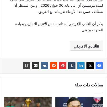
لمدة موسمين أي الى غاية 30 جوان 2026 ، و من المنتظر أن
يستأنف حسن غدا الأربعاء تدريباته مع الفريق.
يذكر أن النادي الإفريقي إستانف امس الاثنين التمارين بقيادة
المدرب بيتوني
النادي الإفريقي
مقالات ذات صلة