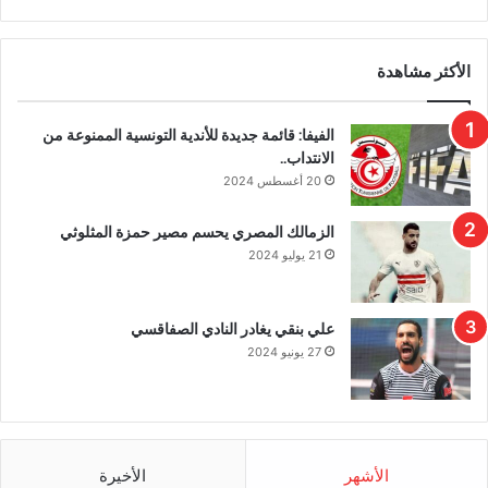
الأكثر مشاهدة
الفيفا: قائمة جديدة للأندية التونسية الممنوعة من
الانتداب..
20 أغسطس 2024
الزمالك المصري يحسم مصير حمزة المثلوثي
21 يوليو 2024
علي بنقي يغادر النادي الصفاقسي
27 يونيو 2024
الأشهر
الأخيرة