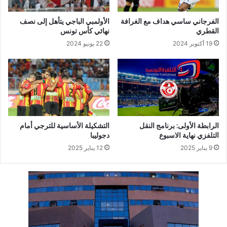
الفرجاني ساسي هداف مع الغرافة
الأولمبي الباجي يتأهل إلى نصف
القطري
نهائي كأس تونس
19 أكتوبر 2024
22 يونيو 2024
الرابطة الأولى: برنامج النقل
التشكيلة الأساسية للترجي أمام
التلفزي نهاية الاسبوع
دجوليبا
9 يناير 2025
12 يناير 2025