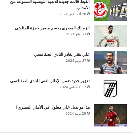
الفيفا: قائمة جديدة للأندية التونسية الممنوعة من
الانتداب..
20 أغسطس 2024
الزمالك المصري يحسم مصير حمزة المثلوثي
21 يوليو 2024
علي بنقي يغادر النادي الصفاقسي
27 يونيو 2024
تعزيز جديد ضمن الإطار الفني للنادي الصفاقسي
27 أغسطس 2024
هذا هو بديل علي معلول في الأهلي المصري !
28 يوليو 2024