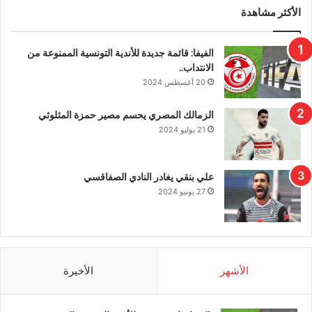
الأكثر مشاهدة
الفيفا: قائمة جديدة للأندية التونسية الممنوعة من
الانتداب..
20 أغسطس 2024
الزمالك المصري يحسم مصير حمزة المثلوثي
21 يوليو 2024
علي بنقي يغادر النادي الصفاقسي
27 يونيو 2024
الأشهر
الأخيرة