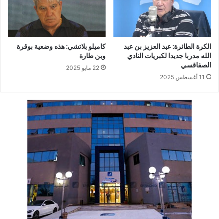
الكرة الطائرة: عبد العزيز بن عبد
كاميلو بلاتشي: هذه وضعية بوقرة
الله مدربا جديدا لكبريات النادي
وبن طارة
الصفاقسي
22 مايو 2025
11 أغسطس 2025