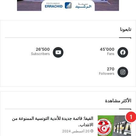
تابعونا
26٬500
45٬000
Subscribers
Fans
270
Followers
الأكثر مشاهدة
الفيفا: قائمة جديدة للأندية التونسية الممنوعة من
الانتداب..
20 أغسطس 2024