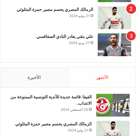
الزمالك المصري يحسم مصير حمزة المثلوثي
21 يوليو 2024
علي بنقي يغادر النادي الصفاقسي
27 يونيو 2024
الأشهر
الأخيرة
الفيفا: قائمة جديدة للأندية التونسية الممنوعة من
الانتداب..
20 أغسطس 2024
الزمالك المصري يحسم مصير حمزة المثلوثي
21 يوليو 2024