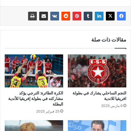
مقالات ذات صلة
النجم الساحلي يشارك في بطولة
الكرة الطائرة: الترجي يؤكد
افريقيا للاندية
مشاركته في بطولة إفريقيا للأندية
البطلة
6 مارس 2025
25 فبراير 2025