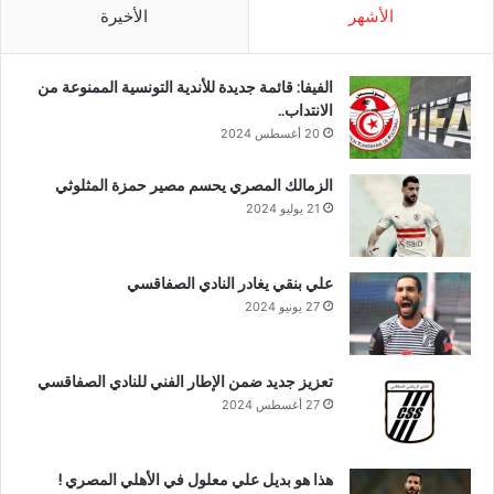
الأشهر
الأخيرة
الفيفا: قائمة جديدة للأندية التونسية الممنوعة من
الانتداب..
20 أغسطس 2024
الزمالك المصري يحسم مصير حمزة المثلوثي
21 يوليو 2024
علي بنقي يغادر النادي الصفاقسي
27 يونيو 2024
تعزيز جديد ضمن الإطار الفني للنادي الصفاقسي
27 أغسطس 2024
هذا هو بديل علي معلول في الأهلي المصري !