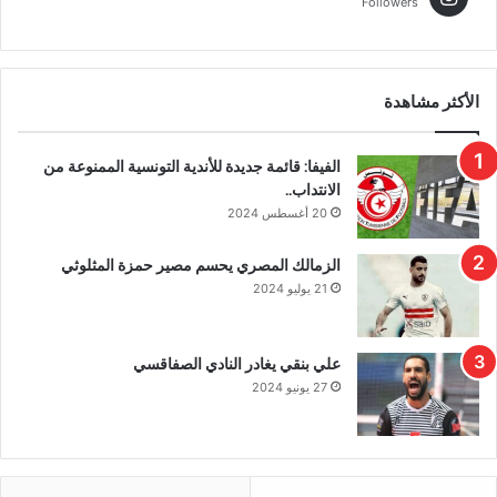
Followers
الأكثر مشاهدة
الفيفا: قائمة جديدة للأندية التونسية الممنوعة من
الانتداب..
20 أغسطس 2024
الزمالك المصري يحسم مصير حمزة المثلوثي
21 يوليو 2024
علي بنقي يغادر النادي الصفاقسي
27 يونيو 2024