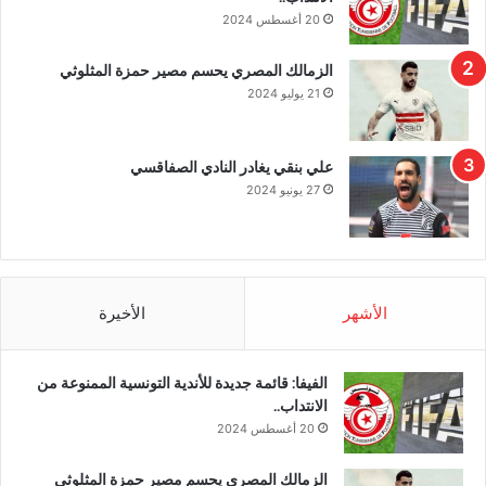
20 أغسطس 2024
الزمالك المصري يحسم مصير حمزة المثلوثي
21 يوليو 2024
علي بنقي يغادر النادي الصفاقسي
27 يونيو 2024
الأشهر
الأخيرة
الفيفا: قائمة جديدة للأندية التونسية الممنوعة من
الانتداب..
20 أغسطس 2024
الزمالك المصري يحسم مصير حمزة المثلوثي