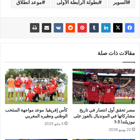
السوبر
بطولة الرابطة الأولى
موعد انطلاق
مقالات ذات صلة
مصر تحقق أول انتصار في تاريخ
كأس إفريقيا: موعد مواجهة المنتخب
مشاركاتها في المونديال بالفوز على
الوطني ونظيره المغربي
نيوزيلندا 3-1
5 مايو 2025
22 يونيو 2026