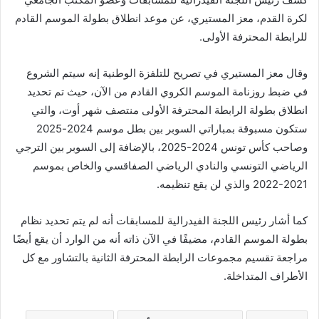
لكرة القدم، معز المستيري، عن موعد انطلاق بطولة الموسم القادم
للرابطة المحترفة الأولى.
وقال معز المستيري في تصريح للتلفزة الوطنية إنه سيتم الشروع
في ضبط روزنامة الموسم الكروي القادم من الآن، حيث تم تحديد
انطلاق بطولة الرابطة المحترفة الأولى منتصف شهر أوت، والتي
ستكون مسبوقة بمباراتي السوبر بين بطل موسم 2024-2025
وصاحب كأس تونس 2024-2025، بالإضافة إلى السوبر بين الترجي
الرياضي التونسي والنادي الرياضي الصفاقسي والخاص بموسم
2021-2022 والذي لن يقع تنظيمه.
كما أشار رئيس اللجنة الفيدرالية للمسابقات أنه لم يتم تحديد نظام
بطولة الموسم القادم، مضيفًا في الآن ذاته أنه من الوارد أن يقع أيضًا
مراجعة تقسيم مجموعات الرابطة المحترفة الثانية بالتشاور مع كل
الأطراف المتداخلة.