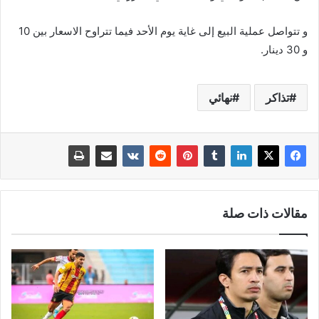
و تتواصل عملية البيع إلى غاية يوم الأحد فيما تتراوح الاسعار بين 10
و 30 دينار.
تذاكر
نهائي
مقالات ذات صلة