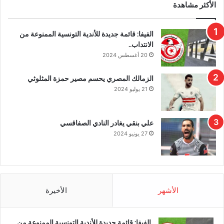
الأكثر مشاهدة
الفيفا: قائمة جديدة للأندية التونسية الممنوعة من
الانتداب..
20 أغسطس 2024
الزمالك المصري يحسم مصير حمزة المثلوثي
21 يوليو 2024
علي بنقي يغادر النادي الصفاقسي
27 يونيو 2024
الأشهر
الأخيرة
الفيفا: قائمة جديدة للأندية التونسية الممنوعة من