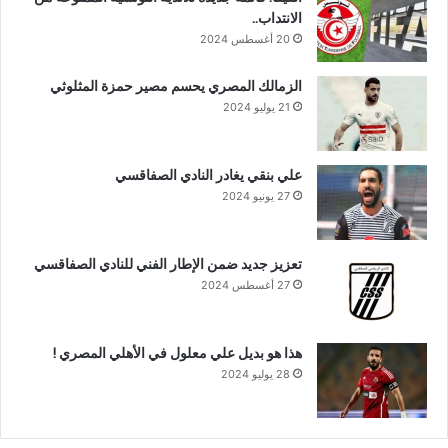
الانتداب..
20 أغسطس 2024
الزمالك المصري يحسم مصير حمزة المثلوثي
21 يوليو 2024
علي بنقي يغادر النادي الصفاقسي
27 يونيو 2024
تعزيز جديد ضمن الإطار الفني للنادي الصفاقسي
27 أغسطس 2024
هذا هو بديل علي معلول في الأهلي المصري !
28 يوليو 2024