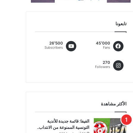
تابعونا
26٬500
45٬000
Subscribers
Fans
270
Followers
الأكثر مشاهدة
الفيفا: قائمة جديدة للأندية
التونسية الممنوعة من الانتداب..