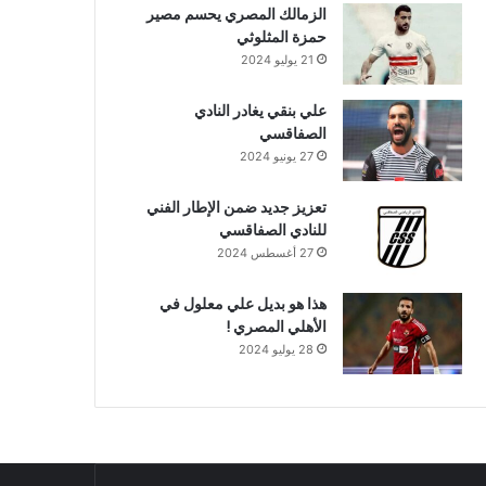
الزمالك المصري يحسم مصير
حمزة المثلوثي
21 يوليو 2024
علي بنقي يغادر النادي
الصفاقسي
27 يونيو 2024
تعزيز جديد ضمن الإطار الفني
للنادي الصفاقسي
27 أغسطس 2024
هذا هو بديل علي معلول في
الأهلي المصري !
28 يوليو 2024