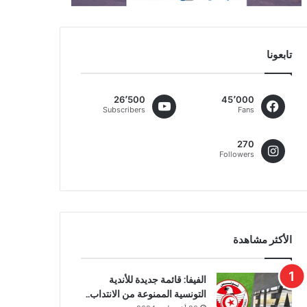
تابعونا
26٬500
45٬000
Subscribers
Fans
270
Followers
الأكثر مشاهدة
الفيفا: قائمة جديدة للأندية
التونسية الممنوعة من الانتداب..