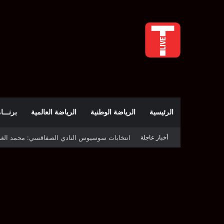
الرئيسية
الرياضة الوطنية
الرياضة العالمية
برنـــامج t
انتخابات سوسيوس النادي الصفاقسي: محمد الغربي رئيسًا
أخبار عاجلة