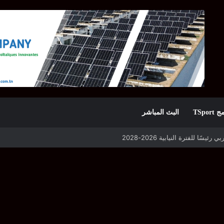
TSpor
البث المباشر
 للفترة النيابية 2026-2028