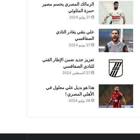
الزمالك المصري يحسم مصير
حمزة المثلوثي
21 يوليو 2024
علي بنقي يغادر النادي
الصفاقسي
27 يونيو 2024
تعزيز جديد ضمن الإطار الفني
للنادي الصفاقسي
27 أغسطس 2024
هذا هو بديل علي معلول في
الأهلي المصري !
28 يوليو 2024