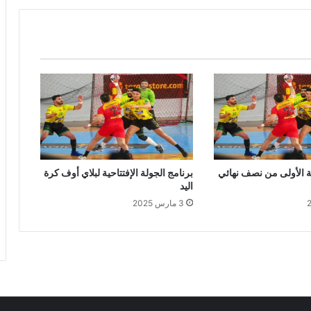
عة الأولى من نصف نهائي
برنامج الجولة الإفتتاحية لبلاي أوف كرة
اليد
3 مارس 2025