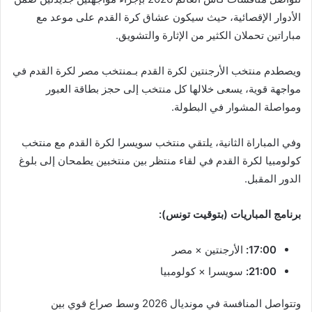
الأدوار الإقصائية، حيث سيكون عشاق كرة القدم على موعد مع
مباراتين تحملان الكثير من الإثارة والتشويق.
ويصطدم منتخب الأرجنتين لكرة القدم بـمنتخب مصر لكرة القدم في
مواجهة قوية، يسعى خلالها كل منتخب إلى حجز بطاقة العبور
ومواصلة المشوار في البطولة.
وفي المباراة الثانية، يلتقي منتخب سويسرا لكرة القدم مع منتخب
كولومبيا لكرة القدم في لقاء منتظر بين منتخبين يطمحان إلى بلوغ
الدور المقبل.
برنامج المباريات (بتوقيت تونس):
17:00:
الأرجنتين × مصر
21:00:
سويسرا × كولومبيا
وتتواصل المنافسة في مونديال 2026 وسط صراع قوي بين