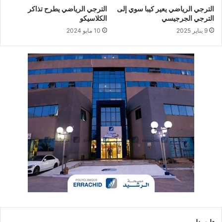
الترجي الرياضي يعير كيبا سوي إلى
الترجي الرياضي يطرح تذاكر
الترجي الجرجيسي
الكلاسيكو
9 يناير 2025
10 مايو 2024