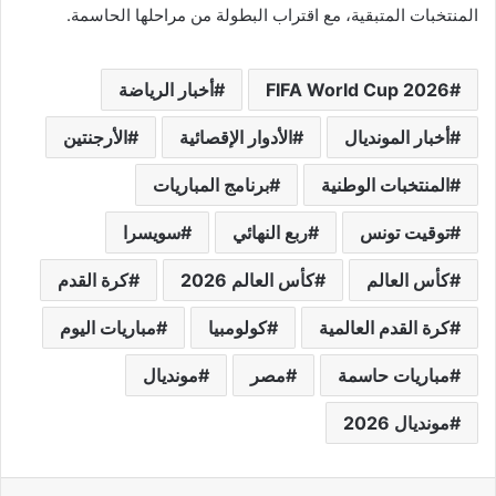
المنتخبات المتبقية، مع اقتراب البطولة من مراحلها الحاسمة.
FIFA World Cup 2026
أخبار الرياضة
أخبار المونديال
الأدوار الإقصائية
الأرجنتين
المنتخبات الوطنية
برنامج المباريات
توقيت تونس
ربع النهائي
سويسرا
كأس العالم
كأس العالم 2026
كرة القدم
كرة القدم العالمية
كولومبيا
مباريات اليوم
مباريات حاسمة
مصر
مونديال
مونديال 2026