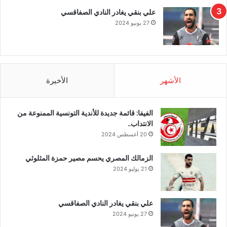
علي بنقي يغادر النادي الصفاقسي
27 يونيو 2024
الأشهر
الأخيرة
الفيفا: قائمة جديدة للأندية التونسية الممنوعة من
الانتداب..
20 أغسطس 2024
الزمالك المصري يحسم مصير حمزة المثلوثي
21 يوليو 2024
علي بنقي يغادر النادي الصفاقسي
27 يونيو 2024