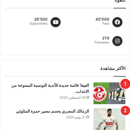
تابعونا
26٬500
45٬000
Subscribers
Fans
270
Followers
الأكثر مشاهدة
الفيفا: قائمة جديدة للأندية التونسية الممنوعة من
الانتداب..
20 أغسطس 2024
الزمالك المصري يحسم مصير حمزة المثلوثي
21 يوليو 2024