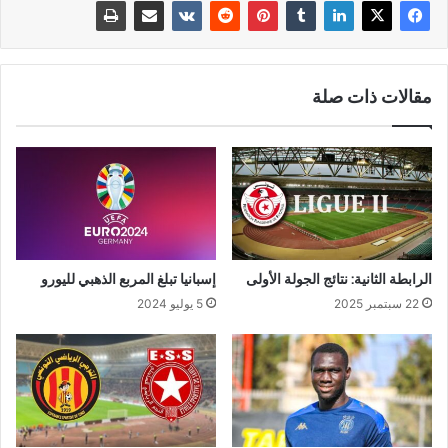
مقالات ذات صلة
الرابطة الثانية: نتائج الجولة الأولى
إسبانيا تبلغ المربع الذهبي لليورو
22 سبتمبر 2025
5 يوليو 2024