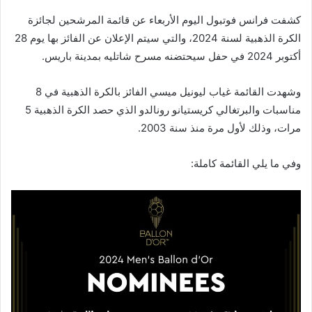
كشفت فرانس فوتبول اليوم الأربعاء عن قائمة المرشحين لجائزة
الكرة الذهبية لسنة 2024، والتي سيتم الإعلان عن الفائز بها يوم 28
أكتوبر 2024 في حفل سيحتضنه مسرح شاتليه بمدينة باريس.
وشهدت القائمة غياب ليونيل ميسي الفائز بالكرة الذهبية في 8
مناسبات والبرتغالي كريستيانو رونالدو الذي حصد الكرة الذهبية 5
مرات، وذلك لأول مرة منذ سنة 2003.
وفي ما يلي القائمة كاملة: