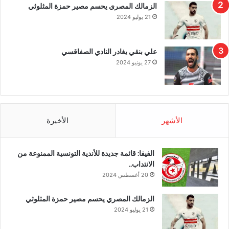
الزمالك المصري يحسم مصير حمزة المثلوثي
21 يوليو 2024
علي بنقي يغادر النادي الصفاقسي
27 يونيو 2024
الأشهر
الأخيرة
الفيفا: قائمة جديدة للأندية التونسية الممنوعة من
الانتداب..
20 أغسطس 2024
الزمالك المصري يحسم مصير حمزة المثلوثي
21 يوليو 2024