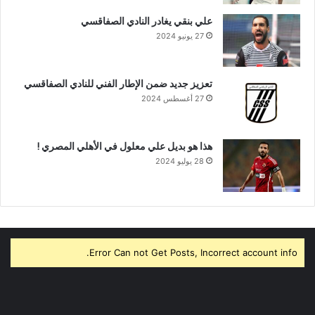
علي بنقي يغادر النادي الصفاقسي
27 يونيو 2024
تعزيز جديد ضمن الإطار الفني للنادي الصفاقسي
27 أغسطس 2024
هذا هو بديل علي معلول في الأهلي المصري !
28 يوليو 2024
Error Can not Get Posts, Incorrect account info.