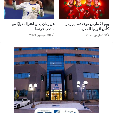
يوم 27 مارس موعد تسليم رمز
غريزمان يعلن اعتزاله دوليًا مع
كأس افريقيا للمغرب
منتخب فرنسا
18 مارس 2026
30 سبتمبر 2024