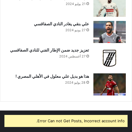
21 يوليو 2024
علي بنقي يغادر النادي الصفاقسي
27 يونيو 2024
تعزيز جديد ضمن الإطار الفني للنادي الصفاقسي
27 أغسطس 2024
هذا هو بديل علي معلول في الأهلي المصري !
28 يوليو 2024
Error Can not Get Posts, Incorrect account info.