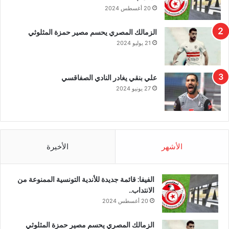
20 أغسطس 2024
الزمالك المصري يحسم مصير حمزة المثلوثي
21 يوليو 2024
علي بنقي يغادر النادي الصفاقسي
27 يونيو 2024
الأشهر
الأخيرة
الفيفا: قائمة جديدة للأندية التونسية الممنوعة من
الانتداب..
20 أغسطس 2024
الزمالك المصري يحسم مصير حمزة المثلوثي