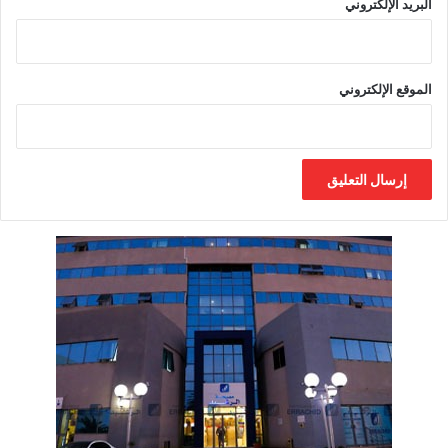
البريد الإلكتروني
الموقع الإلكتروني