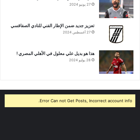
27 يونيو 2024
تعزيز جديد ضمن الإطار الفني للنادي الصفاقسي
27 أغسطس 2024
هذا هو بديل علي معلول في الأهلي المصري !
28 يوليو 2024
Error Can not Get Posts, Incorrect account info.