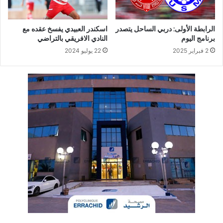
الرابطة الأولى: دربي الساحل يتصدر
اسكندر العبيدي يفسخ عقده مع
برنامج اليوم
النادي الافريقي بالتراضي
2 فبراير 2025
22 يوليو 2024