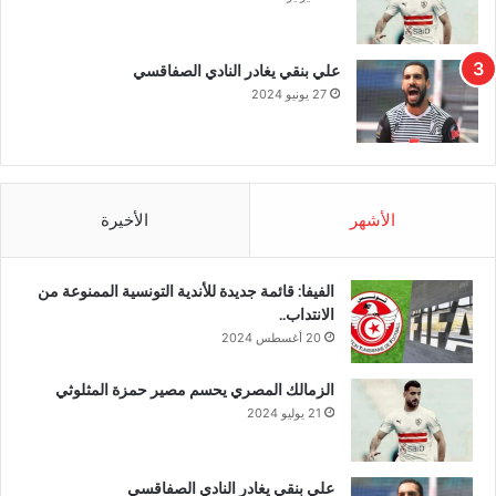
علي بنقي يغادر النادي الصفاقسي
27 يونيو 2024
الأشهر
الأخيرة
الفيفا: قائمة جديدة للأندية التونسية الممنوعة من
الانتداب..
20 أغسطس 2024
الزمالك المصري يحسم مصير حمزة المثلوثي
21 يوليو 2024
علي بنقي يغادر النادي الصفاقسي