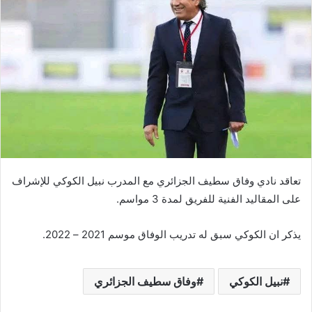
تعاقد نادي وفاق سطيف الجزائري مع المدرب نبيل الكوكي للإشراف
على المقاليد الفنية للفريق لمدة 3 مواسم.
يذكر ان الكوكي سبق له تدريب الوفاق موسم 2021 – 2022.
نبيل الكوكي
وفاق سطيف الجزائري