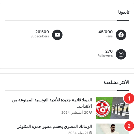
تابعونا
26٬500
45٬000
Subscribers
Fans
270
Followers
الأكثر مشاهدة
الفيفا: قائمة جديدة للأندية التونسية الممنوعة من
الانتداب..
20 أغسطس 2024
الزمالك المصري يحسم مصير حمزة المثلوثي
21 يوليو 2024