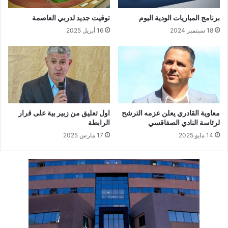
برنامج المباريات الودية اليوم
توقيت جديد لدربي العاصمة
18 سبتمبر 2024
16 أبريل 2025
معاوية القادري يعلن عزمه الترشح
اول تعليق من زبير بية على قرار
لرئاسة النادي الصفاقسي
الرابطة
14 مايو 2025
17 مارس 2025