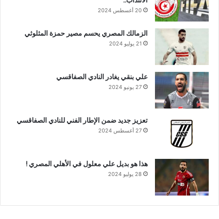
الانتداب..
20 أغسطس 2024
الزمالك المصري يحسم مصير حمزة المثلوثي
21 يوليو 2024
علي بنقي يغادر النادي الصفاقسي
27 يونيو 2024
تعزيز جديد ضمن الإطار الفني للنادي الصفاقسي
27 أغسطس 2024
هذا هو بديل علي معلول في الأهلي المصري !
28 يوليو 2024