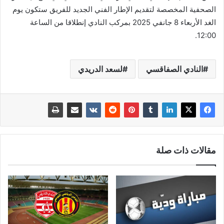
الصحفية المخصصة لتقديم الإطار الفني الجديد للفريق ستكون يوم
الغد الأربعاء 8 جانفي 2025 بمركب النادي إنطلاقا من الساعة
12:00.
النادي الصفاقسي
لسعد الدريدي
مقالات ذات صلة