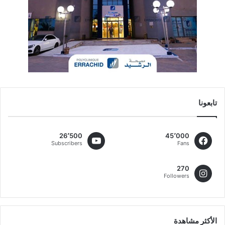
تابعونا
26٬500
45٬000
Subscribers
Fans
270
Followers
الأكثر مشاهدة