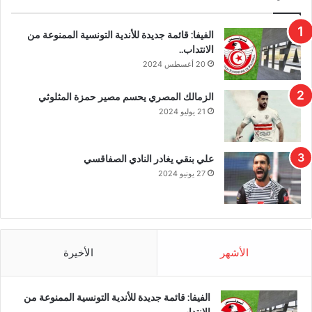
الفيفا: قائمة جديدة للأندية التونسية الممنوعة من
الانتداب..
20 أغسطس 2024
الزمالك المصري يحسم مصير حمزة المثلوثي
21 يوليو 2024
علي بنقي يغادر النادي الصفاقسي
27 يونيو 2024
الأشهر
الأخيرة
الفيفا: قائمة جديدة للأندية التونسية الممنوعة من