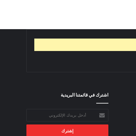
اشترك في قائمتنا البريدية
أدخل
بريدك
الإلكتروني