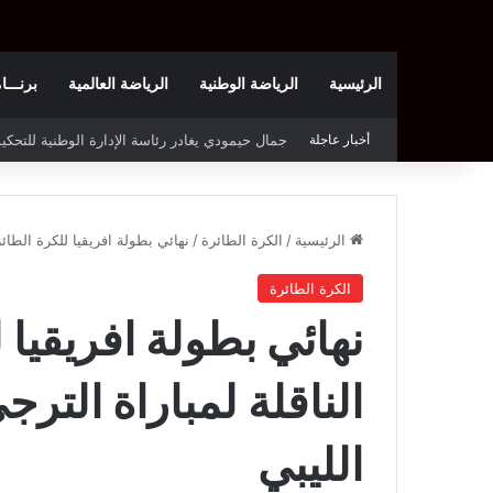
الرئيسية
الرياضة الوطنية
الرياضة العالمية
برنـــامج t
أخبار عاجلة
الملعب التونسي يحتجّ على روزنامة بطولة الرابطة
الرئيسية
/
الكرة الطائرة
/
نهائي بطولة افريقيا للكرة الطائر
الكرة الطائرة
نهائي بطولة افريقيا ل
الناقلة لمباراة الت
الليبي