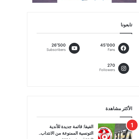
تابعونا
26٬500
45٬000
Subscribers
Fans
270
Followers
الأكثر مشاهدة
الفيفا: قائمة جديدة للأندية
التونسية الممنوعة من الانتداب..