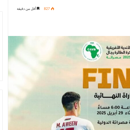
827
أقل من دقيقة