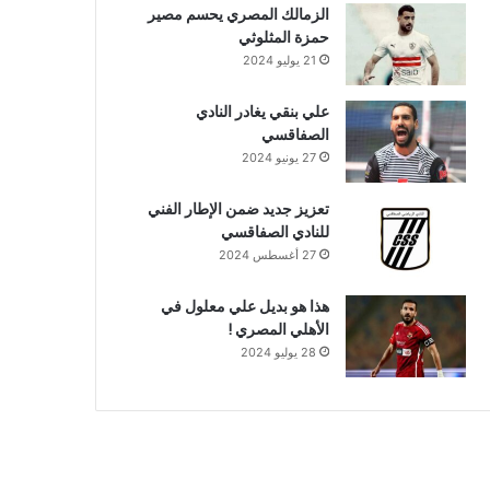
الزمالك المصري يحسم مصير
حمزة المثلوثي
21 يوليو 2024
علي بنقي يغادر النادي
الصفاقسي
27 يونيو 2024
تعزيز جديد ضمن الإطار الفني
للنادي الصفاقسي
27 أغسطس 2024
هذا هو بديل علي معلول في
الأهلي المصري !
28 يوليو 2024