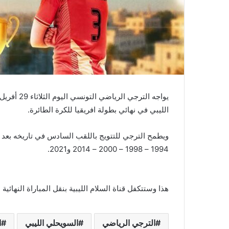
الليبي في نهائي بطولة افريقيا للكرة الطائرة.
ويطمح الترجي للتتويج باللقب السادس في تاريخه بعد
1994 – 1998 – 2000 – 2014 و2021.
هذا وستتكفل قناة السلام الليبية بنقل المباراة النهائية 
الترجي الرياضي
السويحلي الليبي
ا