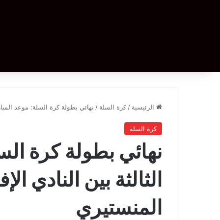
الرئيسية
/
كرة السلة
/
نهائي بطولة كرة السلة: موعد المبارا
كرة السلة
نهائي بطولة كرة السل
الثالثة بين النادي الإ
المنستيري