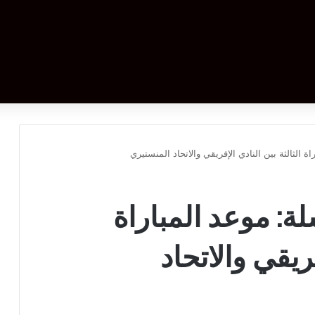
ة الثالثة بين النادي الإفريقي والاتحاد المنستيري
ة: موعد المباراة
فريقي والاتحاد