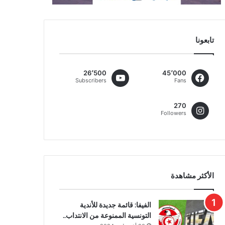
تابعونا
26٬500
45٬000
Subscribers
Fans
270
Followers
الأكثر مشاهدة
الفيفا: قائمة جديدة للأندية
التونسية الممنوعة من الانتداب..