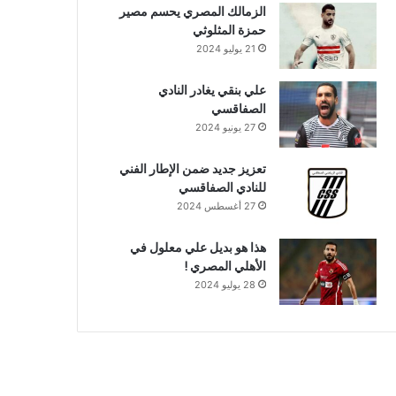
الزمالك المصري يحسم مصير
حمزة المثلوثي
21 يوليو 2024
علي بنقي يغادر النادي
الصفاقسي
27 يونيو 2024
تعزيز جديد ضمن الإطار الفني
للنادي الصفاقسي
27 أغسطس 2024
هذا هو بديل علي معلول في
الأهلي المصري !
28 يوليو 2024