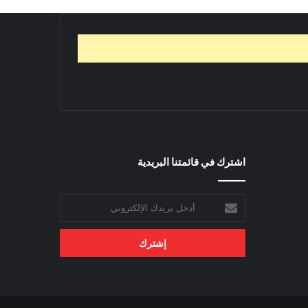
اشترك في قائمتنا البريدية
أدخل
بريدك
الإلكتروني