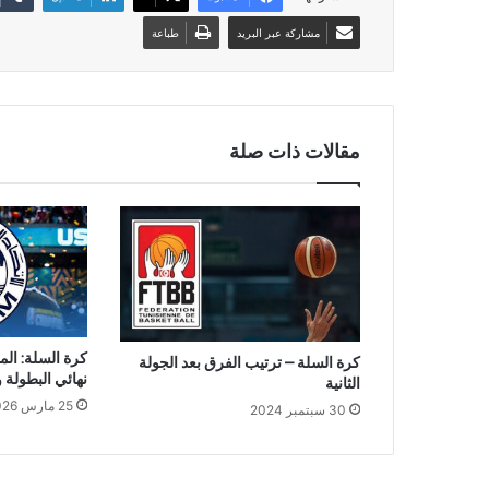
مشاركة عبر البريد
طباعة
مقالات ذات صلة
كرة السلة: ال
كرة السلة – ترتيب الفرق بعد الجولة
نهائي البطولة 
الثانية
25 مارس 2026
30 سبتمبر 2024