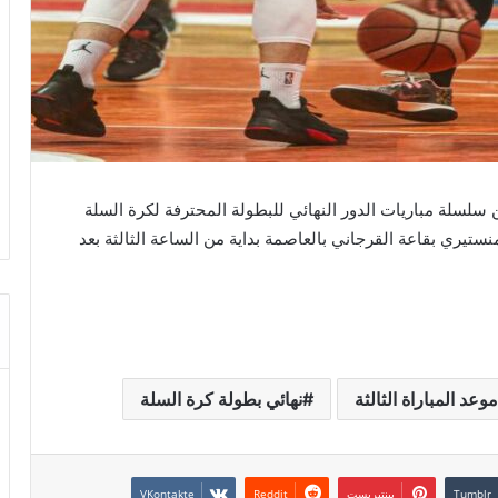
2025 المباراة الثالثة ضمن سلسلة مباريات الدور النهائي للبطولة المحترفة لكرة السلة
نستيري بقاعة القرجاني بالعاصمة بداية من الساعة الثالثة بعد
موعد المباراة الثالثة
نهائي بطولة كرة السلة
بينتيريست