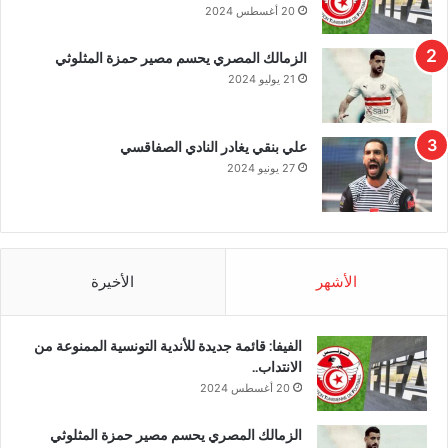
20 أغسطس 2024
الزمالك المصري يحسم مصير حمزة المثلوثي
21 يوليو 2024
علي بنقي يغادر النادي الصفاقسي
27 يونيو 2024
الأشهر
الأخيرة
الفيفا: قائمة جديدة للأندية التونسية الممنوعة من
الانتداب..
20 أغسطس 2024
الزمالك المصري يحسم مصير حمزة المثلوثي