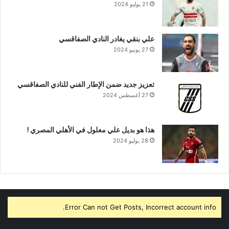
21 يوليو 2024
علي بنقي يغادر النادي الصفاقسي
27 يونيو 2024
تعزيز جديد ضمن الإطار الفني للنادي الصفاقسي
27 أغسطس 2024
هذا هو بديل علي معلول في الأهلي المصري !
28 يوليو 2024
Error Can not Get Posts, Incorrect account info.