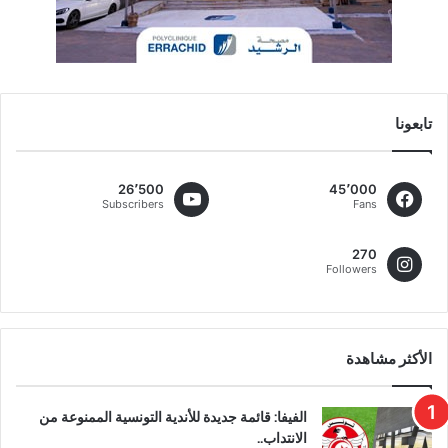
تابعونا
26٬500
45٬000
Subscribers
Fans
270
Followers
الأكثر مشاهدة
الفيفا: قائمة جديدة للأندية التونسية الممنوعة من
الانتداب..