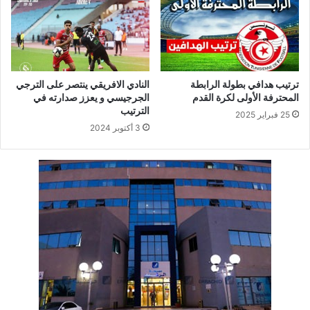
ترتيب هدافي بطولة الرابطة
النادي الافريقي ينتصر على الترجي
المحترفة الأولى لكرة القدم
الجرجيسي و يعزز صدارته في
الترتيب
25 فبراير 2025
3 أكتوبر 2024