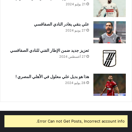
21 يوليو 2024
علي بنقي يغادر النادي الصفاقسي
27 يونيو 2024
تعزيز جديد ضمن الإطار الفني للنادي الصفاقسي
27 أغسطس 2024
هذا هو بديل علي معلول في الأهلي المصري !
28 يوليو 2024
Error Can not Get Posts, Incorrect account info.