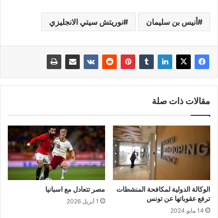
أنيس بن سليمان
نوريتش سيتي الانجليزي
مقالات ذات صلة
الوكالة الدولية لمكافحة المنشطات
مصر تتعادل مع اسبانيا
ترفع عقوباتها عن تونس
1 أبريل 2026
14 مايو 2024