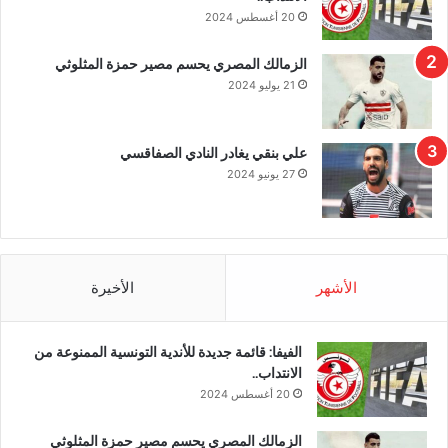
20 أغسطس 2024
الزمالك المصري يحسم مصير حمزة المثلوثي
21 يوليو 2024
علي بنقي يغادر النادي الصفاقسي
27 يونيو 2024
الأشهر
الأخيرة
الفيفا: قائمة جديدة للأندية التونسية الممنوعة من
الانتداب..
20 أغسطس 2024
الزمالك المصري يحسم مصير حمزة المثلوثي