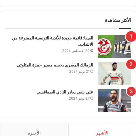
الأكثر مشاهدة
الفيفا: قائمة جديدة للأندية التونسية الممنوعة من
الانتداب..
20 أغسطس 2024
الزمالك المصري يحسم مصير حمزة المثلوثي
21 يوليو 2024
علي بنقي يغادر النادي الصفاقسي
27 يونيو 2024
الأشهر
الأخيرة