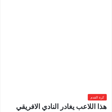
كرة القدم
هذا اللاعب يغادر النادي الافريقي