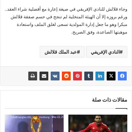
وجاء قلالش للنادي الإفريقي في صيغة إعارة مع أفضلية شراء العقد..
ورغم بروزه إلا أن الهيئة المتخلية لم تنجح في حسم صفقة قلالش
مبكرا وهو ما جعل إدارة المولدية تسعى لغلق الملف واستعادة
موهبتها الصاعدة، وفق الصريح.
النادي الإفريفي
عبد الملك قلالش
مقالات ذات صلة