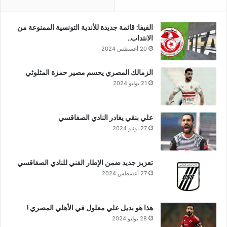
الفيفا: قائمة جديدة للأندية التونسية الممنوعة من
الانتداب..
20 أغسطس 2024
الزمالك المصري يحسم مصير حمزة المثلوثي
21 يوليو 2024
علي بنقي يغادر النادي الصفاقسي
27 يونيو 2024
تعزيز جديد ضمن الإطار الفني للنادي الصفاقسي
27 أغسطس 2024
هذا هو بديل علي معلول في الأهلي المصري !
28 يوليو 2024