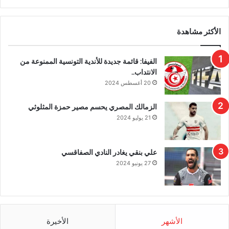
الأكثر مشاهدة
الفيفا: قائمة جديدة للأندية التونسية الممنوعة من
الانتداب..
20 أغسطس 2024
الزمالك المصري يحسم مصير حمزة المثلوثي
21 يوليو 2024
علي بنقي يغادر النادي الصفاقسي
27 يونيو 2024
الأشهر
الأخيرة