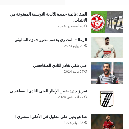
الفيفا: قائمة جديدة للأندية التونسية الممنوعة من
الانتداب..
20 أغسطس 2024
الزمالك المصري يحسم مصير حمزة المثلوثي
21 يوليو 2024
علي بنقي يغادر النادي الصفاقسي
27 يونيو 2024
تعزيز جديد ضمن الإطار الفني للنادي الصفاقسي
27 أغسطس 2024
هذا هو بديل علي معلول في الأهلي المصري !
28 يوليو 2024