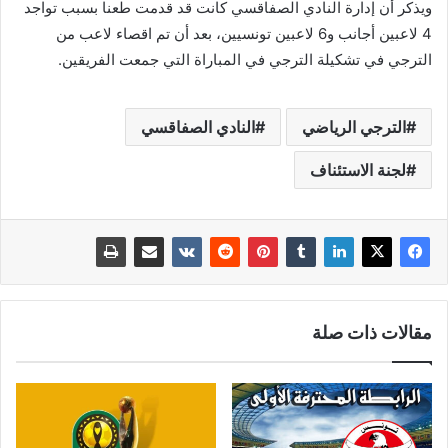
ويذكر أن إدارة النادي الصفاقسي كانت قد قدمت طعنا بسبب تواجد
4 لاعبين أجانب و6 لاعبين تونسيين، بعد أن تم اقصاء لاعب من
الترجي في تشكيلة الترجي في المباراة التي جمعت الفريقين.
الترجي الرياضي
النادي الصفاقسي
لجنة الاستئناف
مقالات ذات صلة