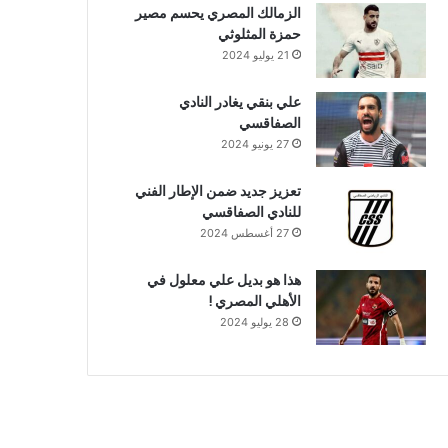
الزمالك المصري يحسم مصير
حمزة المثلوثي
21 يوليو 2024
علي بنقي يغادر النادي
الصفاقسي
27 يونيو 2024
تعزيز جديد ضمن الإطار الفني
للنادي الصفاقسي
27 أغسطس 2024
هذا هو بديل علي معلول في
الأهلي المصري !
28 يوليو 2024