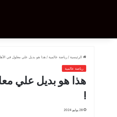
الرئيسية
/
رياضة عالمية
/
هذا هو بديل علي معلول في الأه
رياضة عالمية
هذا هو بديل علي مع
!
28 يوليو 2024