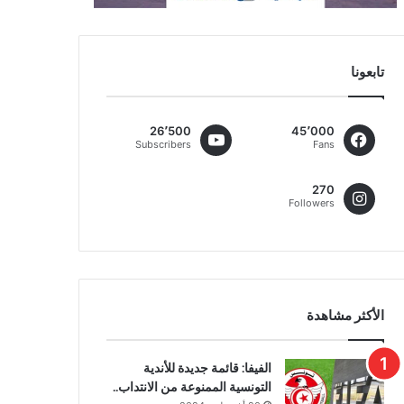
تابعونا
26٬500
45٬000
Subscribers
Fans
270
Followers
الأكثر مشاهدة
الفيفا: قائمة جديدة للأندية
التونسية الممنوعة من الانتداب..