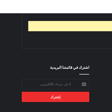
اشترك في قائمتنا البريدية
أدخل
بريدك
الإلكتروني