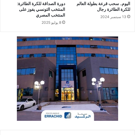
اليوم.. سحب قرعة بطولة العالم
دورة الصداقة للكرة الطائرة:
للكرة الطائرة رجال
المنتخب التونسي يفوز على
المنتخب المصري
13 سبتمبر 2024
8 يوليو 2025