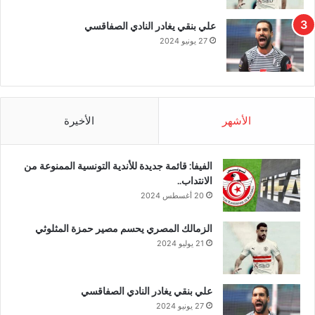
علي بنقي يغادر النادي الصفاقسي
27 يونيو 2024
الأشهر
الأخيرة
الفيفا: قائمة جديدة للأندية التونسية الممنوعة من
الانتداب..
20 أغسطس 2024
الزمالك المصري يحسم مصير حمزة المثلوثي
21 يوليو 2024
علي بنقي يغادر النادي الصفاقسي
27 يونيو 2024