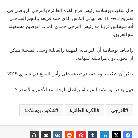
قال شكيب بوسلامة رئيس فرع الكرة الطائرة بالترجي الرياضي في
تصريح لـ TLive بعد نهائي الكأس الذي جمع فريقه بالنجم الساحلي
أنه سيجلس قريبا مع رئيس الترجي حمدي المدب لتوضيح مستقبله
مع الفريق.
وأضاف بوسلامة أن التزاماته المهنية والعائلية وحتى الصحية ممكن
أن تحول دون مواصلته لمهامه.
يذكر أن شكيب بوسلامة تم تعيينه على رأس الفرع في فيفري 2018.
فهل يغادر بوسلامة الفرع ام يواصل الرحلة مع الأحمر والأصفر ؟
الترجي
الكرة الطائرة
شكيب بوسلامة