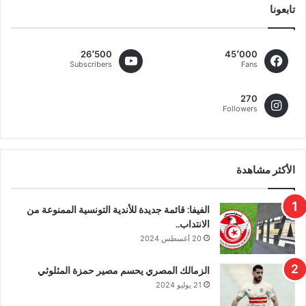
تابعونا
26٬500
45٬000
Subscribers
Fans
270
Followers
الأكثر مشاهدة
الفيفا: قائمة جديدة للأندية التونسية الممنوعة من
الانتداب..
20 أغسطس 2024
الزمالك المصري يحسم مصير حمزة المثلوثي
21 يوليو 2024