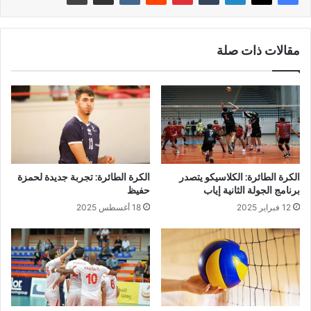
مقالات ذات صلة
الكرة الطائرة: الكلاسيكو يتصدر
الكرة الطائرة: تجربة جديدة لحمزة
برنامج الجولة الثانية إياب
حفيظ
12 فبراير 2025
18 أغسطس 2025