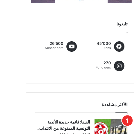
تابعونا
26٬500
45٬000
Subscribers
Fans
270
Followers
الأكثر مشاهدة
الفيفا: قائمة جديدة للأندية
التونسية الممنوعة من الانتداب..