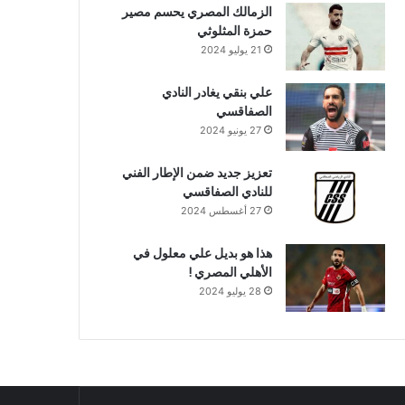
الزمالك المصري يحسم مصير
حمزة المثلوثي
21 يوليو 2024
علي بنقي يغادر النادي
الصفاقسي
27 يونيو 2024
تعزيز جديد ضمن الإطار الفني
للنادي الصفاقسي
27 أغسطس 2024
هذا هو بديل علي معلول في
الأهلي المصري !
28 يوليو 2024