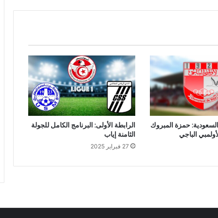
السعودية: حمزة المبروك
الرابطة الأولى: البرنامج الكامل للجولة
ولمبي الباجي
الثامنة إياب
27 فبراير 2025