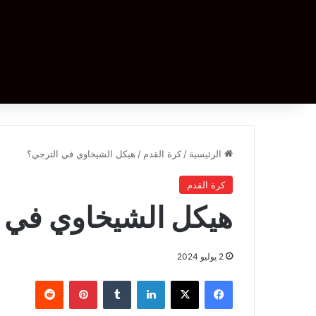
الرئيسية
/
كرة القدم
/
هيكل الشيخاوي في الترجي؟
كرة القدم
هيكل الشيخاوي في 
2 يوليو 2024
فيسبوك
‫X
لينكدإن
بينتيريست