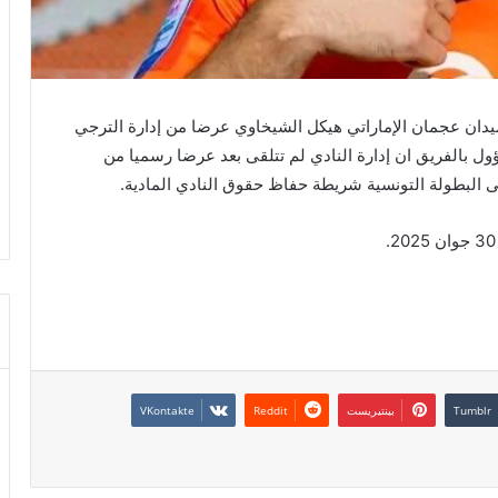
دان عجمان الإماراتي هيكل الشيخاوي عرضا من إدارة الترجي
 بالفريق ان إدارة النادي لم تتلقى بعد عرضا رسميا من
ى البطولة التونسية شريطة حفاظ حقوق النادي المادية.
بينتيريست