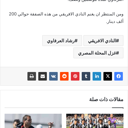
ومن المنتظر ان يغنم النادي الافريقي من هذه الصفقة حوالي 200
ألف دينار.
النادي الافريقي
رشاد العرفاوي
غزل المحلة المصري
مقالات ذات صلة