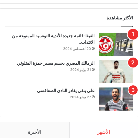
الأكثر مشاهدة
الفيفا: قائمة جديدة للأندية التونسية الممنوعة من
الانتداب..
20 أغسطس 2024
الزمالك المصري يحسم مصير حمزة المثلوثي
21 يوليو 2024
علي بنقي يغادر النادي الصفاقسي
27 يونيو 2024
الأشهر
الأخيرة