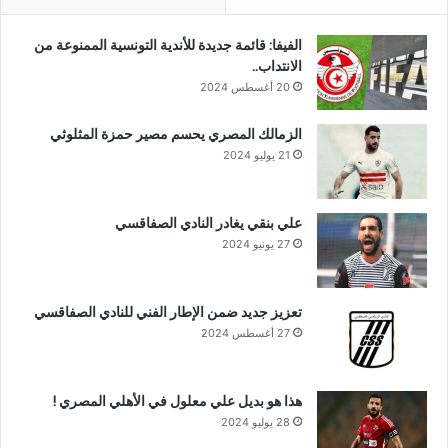
الفيفا: قائمة جديدة للأندية التونسية الممنوعة من
الانتداب..
20 أغسطس 2024
الزمالك المصري يحسم مصير حمزة المثلوثي
21 يوليو 2024
علي بنقي يغادر النادي الصفاقسي
27 يونيو 2024
تعزيز جديد ضمن الإطار الفني للنادي الصفاقسي
27 أغسطس 2024
هذا هو بديل علي معلول في الأهلي المصري !
28 يوليو 2024