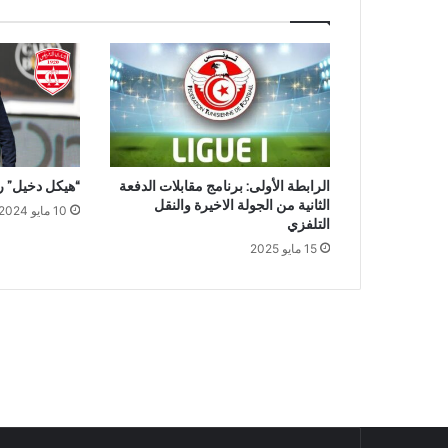
الرابطة الأولى: برنامج مقابلات الدفعة
“هيكل دخيل” رئ
الثانية من الجولة الاخيرة والنقل
10 مايو 2024
التلفزي
15 مايو 2025