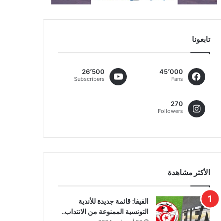
تابعونا
26٬500
45٬000
Subscribers
Fans
270
Followers
الأكثر مشاهدة
الفيفا: قائمة جديدة للأندية
التونسية الممنوعة من الانتداب..