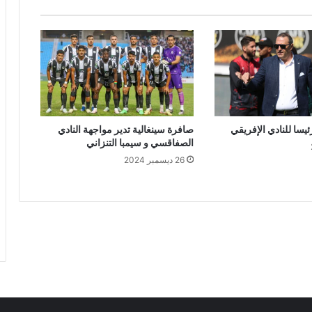
يسا للنادي الإفريقي
صافرة سينغالية تدير مواجهة النادي
الصفاقسي و سيمبا التنزاني
26 ديسمبر 2024