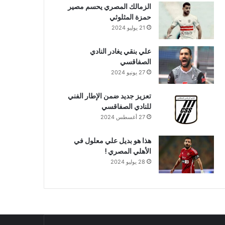
الزمالك المصري يحسم مصير
حمزة المثلوثي
21 يوليو 2024
علي بنقي يغادر النادي
الصفاقسي
27 يونيو 2024
تعزيز جديد ضمن الإطار الفني
للنادي الصفاقسي
27 أغسطس 2024
هذا هو بديل علي معلول في
الأهلي المصري !
28 يوليو 2024