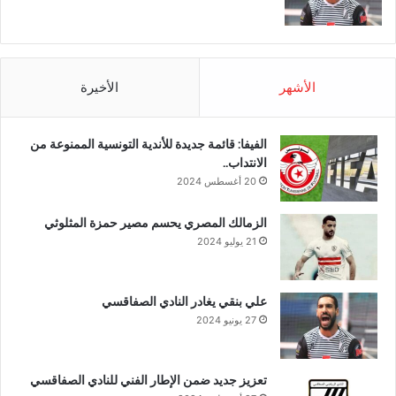
الأشهر
الأخيرة
الفيفا: قائمة جديدة للأندية التونسية الممنوعة من
الانتداب..
20 أغسطس 2024
الزمالك المصري يحسم مصير حمزة المثلوثي
21 يوليو 2024
علي بنقي يغادر النادي الصفاقسي
27 يونيو 2024
تعزيز جديد ضمن الإطار الفني للنادي الصفاقسي