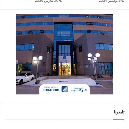
6 نوفمبر 2024
30 مارس 2026
تابعونا