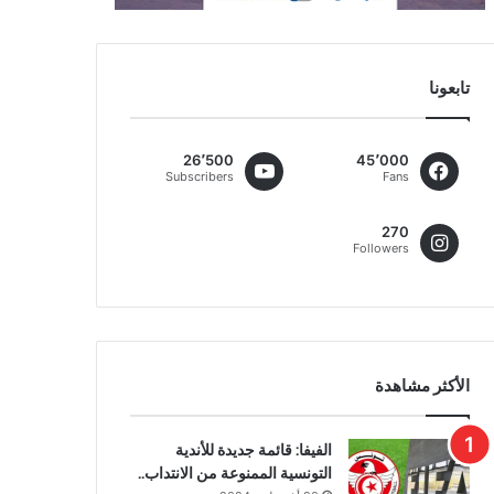
تابعونا
26٬500
45٬000
Subscribers
Fans
270
Followers
الأكثر مشاهدة
الفيفا: قائمة جديدة للأندية
التونسية الممنوعة من الانتداب..