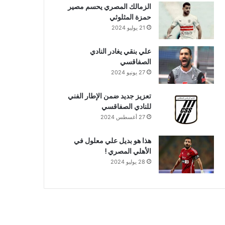
الزمالك المصري يحسم مصير
حمزة المثلوثي
21 يوليو 2024
علي بنقي يغادر النادي
الصفاقسي
27 يونيو 2024
تعزيز جديد ضمن الإطار الفني
للنادي الصفاقسي
27 أغسطس 2024
هذا هو بديل علي معلول في
الأهلي المصري !
28 يوليو 2024