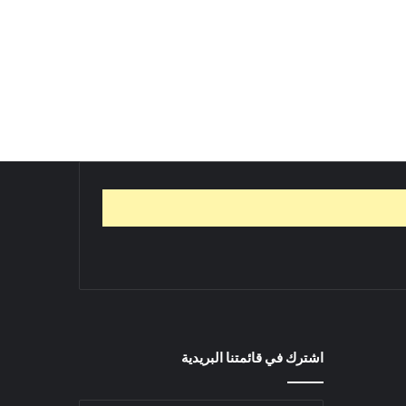
اشترك في قائمتنا البريدية