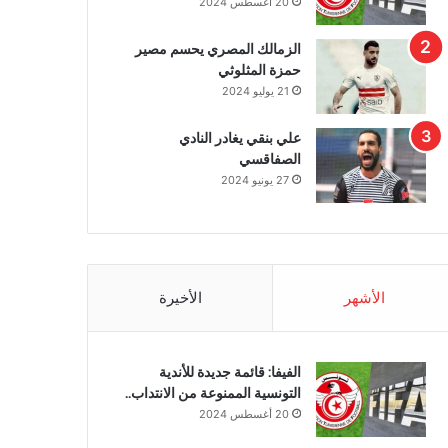
20 أغسطس 2024
الزمالك المصري يحسم مصير
حمزة المثلوثي
21 يوليو 2024
علي بنقي يغادر النادي
الصفاقسي
27 يونيو 2024
الأشهر
الأخيرة
الفيفا: قائمة جديدة للأندية
التونسية الممنوعة من الانتداب..
20 أغسطس 2024