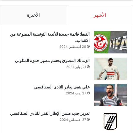
الأشهر
الأخيرة
الفيفا: قائمة جديدة للأندية التونسية الممنوعة من
الانتداب..
20 أغسطس 2024
الزمالك المصري يحسم مصير حمزة المثلوثي
21 يوليو 2024
علي بنقي يغادر النادي الصفاقسي
27 يونيو 2024
تعزيز جديد ضمن الإطار الفني للنادي الصفاقسي
27 أغسطس 2024