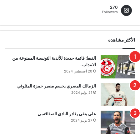
270
Followers
الأكثر مشاهدة
الفيفا: قائمة جديدة للأندية التونسية الممنوعة من
الانتداب..
20 أغسطس 2024
الزمالك المصري يحسم مصير حمزة المثلوثي
21 يوليو 2024
علي بنقي يغادر النادي الصفاقسي
27 يونيو 2024