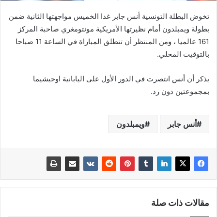
تخوض البطلة التونسية أنس جابر غدا الخميس مواجهتها الثانية ضمن
بطولة ويمبلدون أمام نظيرتها الأمريكية مونتومغري صاحبة المركز
161 عالميا ، ومن المنتظر أن تنطلق المباراة في الساعة 11 صباحا
بالتوقيت المحلي.
يذكر أن أنس انتصرت في الدور الأول على اليابانية اوجيشيما
بمجموعتين دون رد.
أنس جابر
ويمبلدون
مقالات ذات صلة