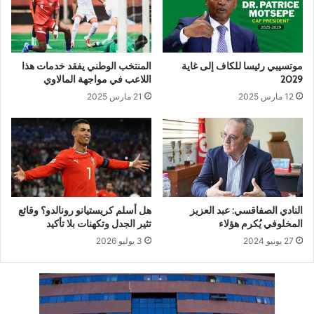
موتسيبي رئيسا للكاف إلى غاية
المنتخب الوطني يفقد خدمات هذا
2029
اللاعب في مواجهة المالاوي
12 مارس 2025
21 مارس 2025
النادي الصفاقسي: عبد العزيز
هل أسلم كريستيانو رونالدو؟ وقائع
المخلوفي يُكرم هؤلاء
تثير الجدل وتكهنات بلا تأكيد
27 يونيو 2024
3 يوليو 2026