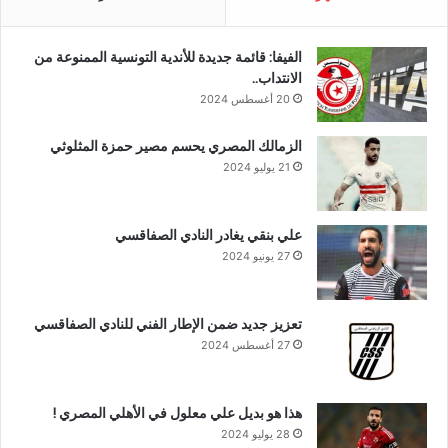
الفيفا: قائمة جديدة للأندية التونسية الممنوعة من
الانتداب..
20 أغسطس 2024
الزمالك المصري يحسم مصير حمزة المثلوثي
21 يوليو 2024
علي بنقي يغادر النادي الصفاقسي
27 يونيو 2024
تعزيز جديد ضمن الإطار الفني للنادي الصفاقسي
27 أغسطس 2024
هذا هو بديل علي معلول في الأهلي المصري !
28 يوليو 2024