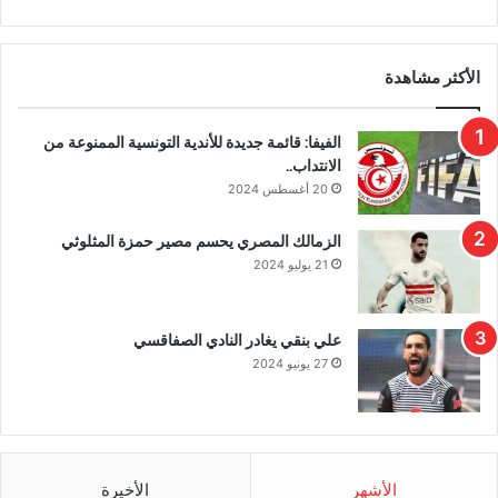
الأكثر مشاهدة
الفيفا: قائمة جديدة للأندية التونسية الممنوعة من
الانتداب..
20 أغسطس 2024
الزمالك المصري يحسم مصير حمزة المثلوثي
21 يوليو 2024
علي بنقي يغادر النادي الصفاقسي
27 يونيو 2024
الأشهر
الأخيرة