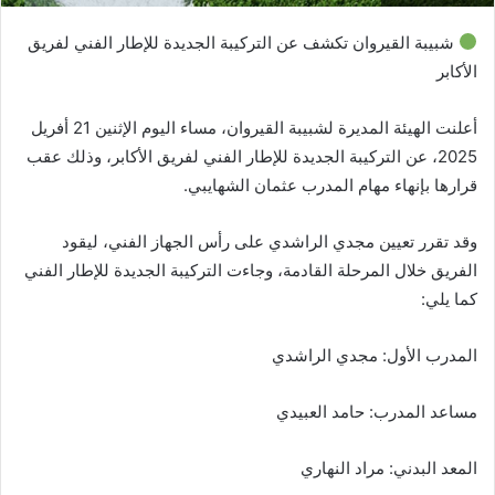
شبيبة القيروان تكشف عن التركيبة الجديدة للإطار الفني لفريق
الأكابر
أعلنت الهيئة المديرة لشبيبة القيروان، مساء اليوم الإثنين 21 أفريل
2025، عن التركيبة الجديدة للإطار الفني لفريق الأكابر، وذلك عقب
قرارها بإنهاء مهام المدرب عثمان الشهايبي.
وقد تقرر تعيين مجدي الراشدي على رأس الجهاز الفني، ليقود
الفريق خلال المرحلة القادمة، وجاءت التركيبة الجديدة للإطار الفني
كما يلي:
المدرب الأول: مجدي الراشدي
مساعد المدرب: حامد العبيدي
المعد البدني: مراد النهاري