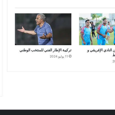
 النادي الإفريقي و
تركيبة الإطار الفني للمنتخب الوطني
ط
11 يوليو 2024