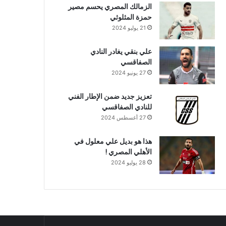
الزمالك المصري يحسم مصير
حمزة المثلوثي
21 يوليو 2024
علي بنقي يغادر النادي
الصفاقسي
27 يونيو 2024
تعزيز جديد ضمن الإطار الفني
للنادي الصفاقسي
27 أغسطس 2024
هذا هو بديل علي معلول في
الأهلي المصري !
28 يوليو 2024