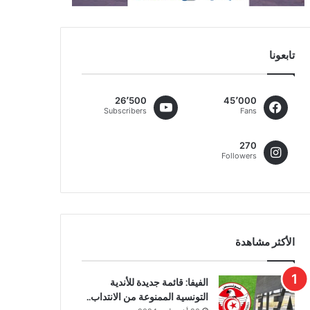
تابعونا
26٬500
45٬000
Subscribers
Fans
270
Followers
الأكثر مشاهدة
الفيفا: قائمة جديدة للأندية
التونسية الممنوعة من الانتداب..