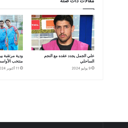
مقالات ذات صلة
علي الجمل يجدد عقده مع النجم
ودية مرتقبة بين
الساحلي
منتخب الأواس
9 يوليو 2024
11 أكتوبر 2024