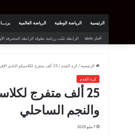
الرئيسية
الرياضة الوطنية
الرياضة العالمية
برنـــامج t
أخبار عاجلة
غيث الوهابي ينضم إلى نادي حتا الإماراتي
الرئيسية
/
كرة القدم
/
25 ألف متفرج لكلاسيكو النادي الإفريقي والنجم الساحلي
كرة القدم
25 ألف متفرج لكلاس
والنجم الساحلي
7 مايو 2025