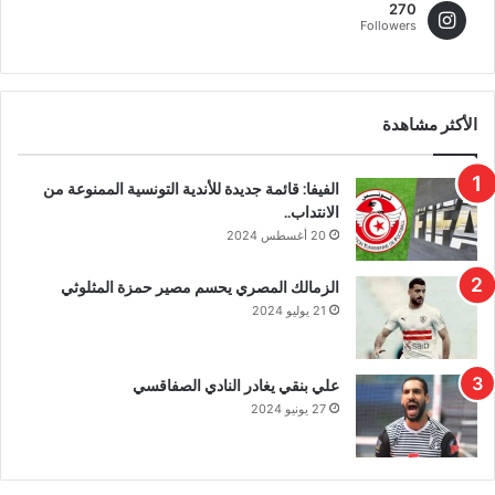
270
Followers
الأكثر مشاهدة
الفيفا: قائمة جديدة للأندية التونسية الممنوعة من
الانتداب..
20 أغسطس 2024
الزمالك المصري يحسم مصير حمزة المثلوثي
21 يوليو 2024
علي بنقي يغادر النادي الصفاقسي
27 يونيو 2024