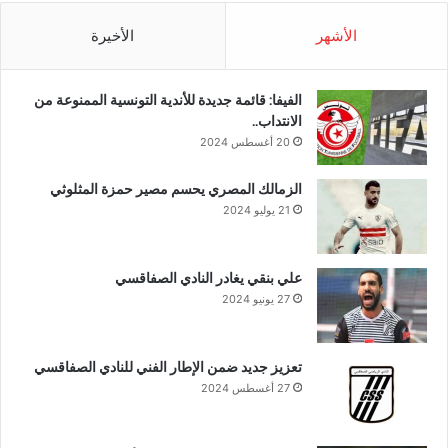
الأشهر
الأخيرة
الفيفا: قائمة جديدة للأندية التونسية الممنوعة من
الانتداب..
20 أغسطس 2024
الزمالك المصري يحسم مصير حمزة المثلوثي
21 يوليو 2024
علي بنقي يغادر النادي الصفاقسي
27 يونيو 2024
تعزيز جديد ضمن الإطار الفني للنادي الصفاقسي
27 أغسطس 2024