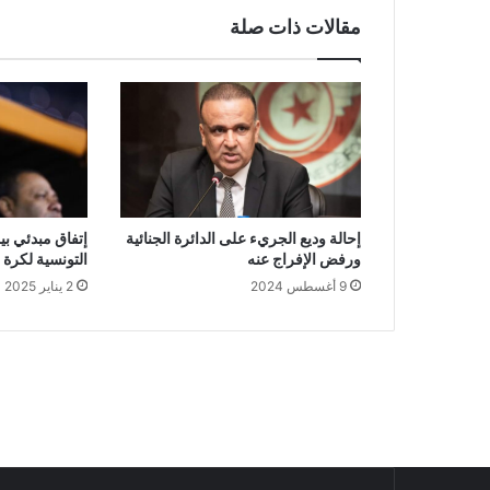
مقالات ذات صلة
إحالة وديع الجريء على الدائرة الجنائية
إتفاق مبدئي ب
ورفض الإفراج عنه
التونسية لكرة 
9 أغسطس 2024
2 يناير 2025