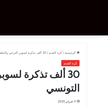
الرئيسية
/
كرة القدم
/
30 ألف تذكرة لسوبر الترجي والملعب التونسي
كرة القدم
30 ألف تذكرة لسوب
التونسي
11 فبراير 2025