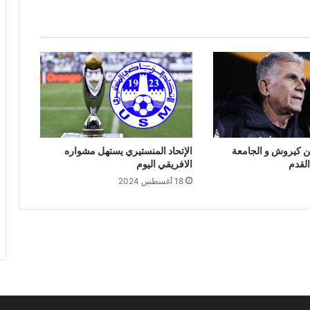
ين كيروش و الجامعة
الإتحاد المنستيري يستهل مشواره
القدم
الافريقي اليوم
18 أغسطس 2024