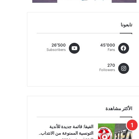
تابعونا
26٬500
45٬000
Subscribers
Fans
270
Followers
الأكثر مشاهدة
الفيفا: قائمة جديدة للأندية
التونسية الممنوعة من الانتداب..