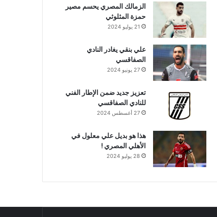
الزمالك المصري يحسم مصير
حمزة المثلوثي
21 يوليو 2024
علي بنقي يغادر النادي
الصفاقسي
27 يونيو 2024
تعزيز جديد ضمن الإطار الفني
للنادي الصفاقسي
27 أغسطس 2024
هذا هو بديل علي معلول في
الأهلي المصري !
28 يوليو 2024