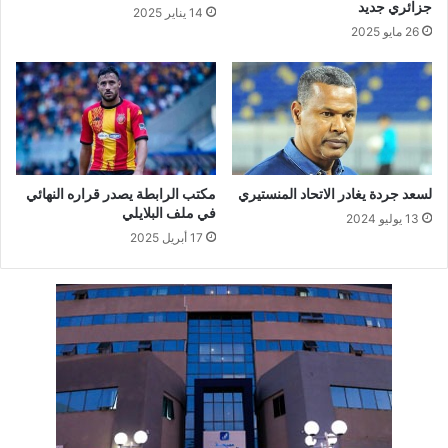
جزائري جديد
14 يناير 2025
26 مايو 2025
لسعد جردة يغادر الاتحاد المنستيري
مكتب الرابطة يصدر قراره النهائي
في ملف البلايلي
13 يوليو 2024
17 أبريل 2025