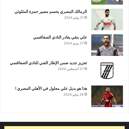
الزمالك المصري يحسم مصير حمزة المثلوثي
21 يوليو 2024
علي بنقي يغادر النادي الصفاقسي
27 يونيو 2024
تعزيز جديد ضمن الإطار الفني للنادي الصفاقسي
27 أغسطس 2024
هذا هو بديل علي معلول في الأهلي المصري !
28 يوليو 2024