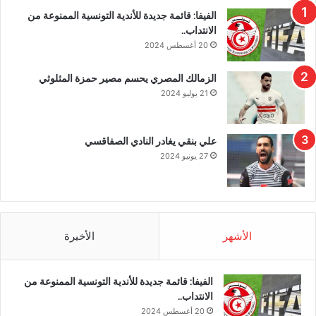
الفيفا: قائمة جديدة للأندية التونسية الممنوعة من
الانتداب..
20 أغسطس 2024
الزمالك المصري يحسم مصير حمزة المثلوثي
21 يوليو 2024
علي بنقي يغادر النادي الصفاقسي
27 يونيو 2024
الأشهر
الأخيرة
الفيفا: قائمة جديدة للأندية التونسية الممنوعة من
الانتداب..
20 أغسطس 2024