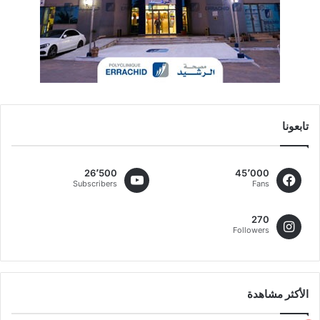
تابعونا
26٬500
45٬000
Subscribers
Fans
270
Followers
الأكثر مشاهدة