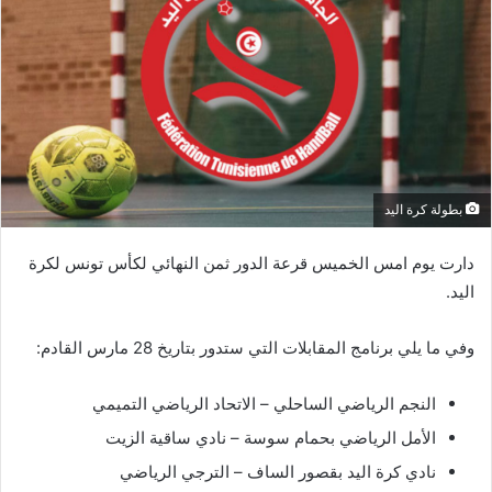
بطولة كرة اليد
دارت يوم امس الخميس قرعة الدور ثمن النهائي لكأس تونس لكرة
اليد.
وفي ما يلي برنامج المقابلات التي ستدور بتاريخ 28 مارس القادم:
النجم الرياضي الساحلي – الاتحاد الرياضي التميمي
الأمل الرياضي بحمام سوسة – نادي ساقية الزيت
نادي كرة اليد بقصور الساف – الترجي الرياضي