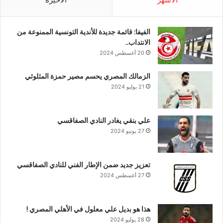
الفيفا: قائمة جديدة للأندية التونسية الممنوعة من
الانتداب..
20 أغسطس 2024
الزمالك المصري يحسم مصير حمزة المثلوثي
21 يوليو 2024
علي بنقي يغادر النادي الصفاقسي
27 يونيو 2024
تعزيز جديد ضمن الإطار الفني للنادي الصفاقسي
27 أغسطس 2024
هذا هو بديل علي معلول في الأهلي المصري !
28 يوليو 2024