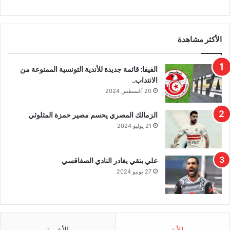
الأكثر مشاهدة
الفيفا: قائمة جديدة للأندية التونسية الممنوعة من
الانتداب..
20 أغسطس 2024
الزمالك المصري يحسم مصير حمزة المثلوثي
21 يوليو 2024
علي بنقي يغادر النادي الصفاقسي
27 يونيو 2024
الأشهر
الأخيرة