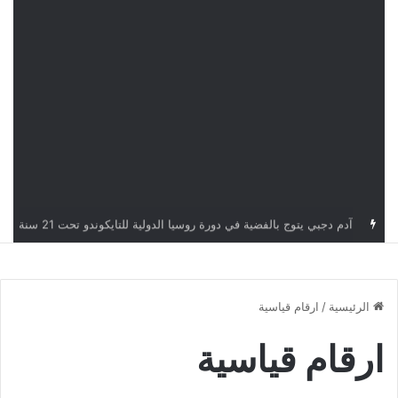
الجامعة التونسية للكرة الطائرة تكرّم حمزة نقة
الرئيسية
/
ارقام قياسية
ارقام قياسية