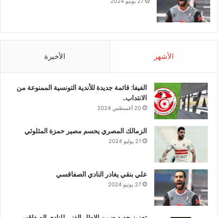
27 يونيو 2024
الأشهر
الأخيرة
الفيفا: قائمة جديدة للأندية التونسية الممنوعة من
الانتداب..
20 أغسطس 2024
الزمالك المصري يحسم مصير حمزة المثلوثي
21 يوليو 2024
علي بنقي يغادر النادي الصفاقسي
27 يونيو 2024
تعزيز جديد ضمن الإطار الفني للنادي الصفاقسي