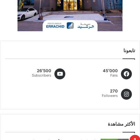
تابعونا
26٬500
45٬000
Subscribers
Fans
270
Followers
الأكثر مشاهدة