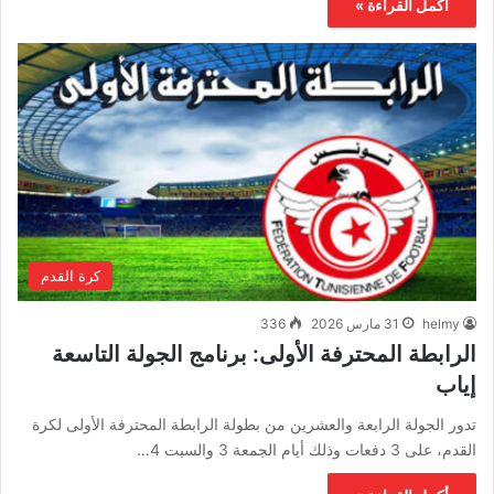
أكمل القراءة »
كرة القدم
helmy
31 مارس 2026
336
الرابطة المحترفة الأولى: برنامج الجولة التاسعة
إياب
تدور الجولة الرابعة والعشرين من بطولة الرابطة المحترفة الأولى لكرة
القدم، على 3 دفعات وذلك أيام الجمعة 3 والسبت 4…