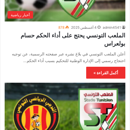
أخبار رياضية
admin4541
4 أغسطس 2025
878
الملعب التونسي يحتج على أداء الحكم حسام
بولعراس
أعلن الملعب التونسي في بلاغ نشره عبر صفحته الرسمية، عن توجيه
احتجاج رسمي إلى الإدارة الوطنية للتحكيم بسبب أداء الحكم…
أكمل القراءة »