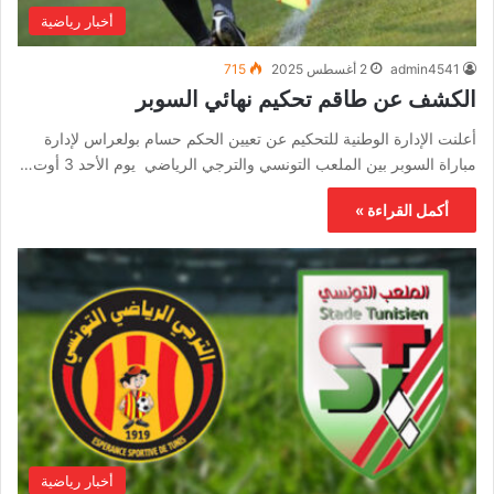
أخبار رياضية
admin4541
2 أغسطس 2025
715
الكشف عن طاقم تحكيم نهائي السوبر
أعلنت الإدارة الوطنية للتحكيم عن تعيين الحكم حسام بولعراس لإدارة
مباراة السوبر بين الملعب التونسي والترجي الرياضي يوم الأحد 3 أوت…
أكمل القراءة »
أخبار رياضية