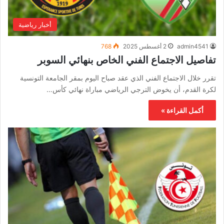
أخبار رياضية
admin4541
2 أغسطس 2025
768
تفاصيل الاجتماع الفني الخاص بنهائي السوبر
تقرر خلال الاجتماع الفني الذي عقد صباح اليوم بمقر الجامعة التونسية
لكرة القدم، أن يخوض الترجي الرياضي مباراة نهائي كأس…
أكمل القراءة »