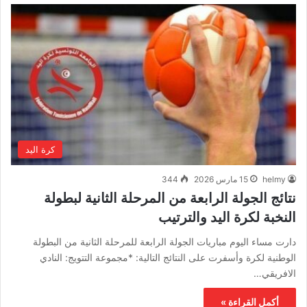
كرة اليد
helmy
15 مارس 2026
344
نتائج الجولة الرابعة من المرحلة الثانية لبطولة
النخبة لكرة اليد والترتيب
دارت مساء اليوم مباريات الجولة الرابعة للمرحلة الثانية من البطولة
الوطنية لكرة وأسفرت على النتائج التالية: *مجموعة التتويج: النادي
الافريقي…
أكمل القراءة »