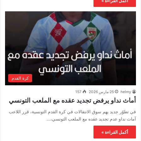
أكمل القراءة »
كرة القدم
helmy
25 مارس 2026
157
أماث نداو يرفض تجديد عقده مع الملعب التونسي
في تطوّر جديد يهم سوق الانتقالات في كرة القدم التونسية، قرر اللاعب
آماث نداو عدم تجديد عقده مع الملعب التونسي،…
أكمل القراءة »