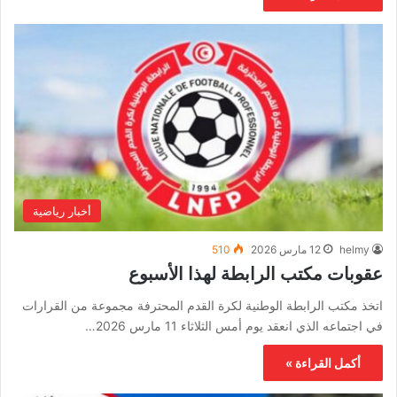
أخبار رياضية
helmy
12 مارس 2026
510
عقوبات مكتب الرابطة لهذا الأسبوع
اتخذ مكتب الرابطة الوطنية لكرة القدم المحترفة مجموعة من القرارات
في اجتماعه الذي انعقد يوم أمس الثلاثاء 11 مارس 2026…
أكمل القراءة »