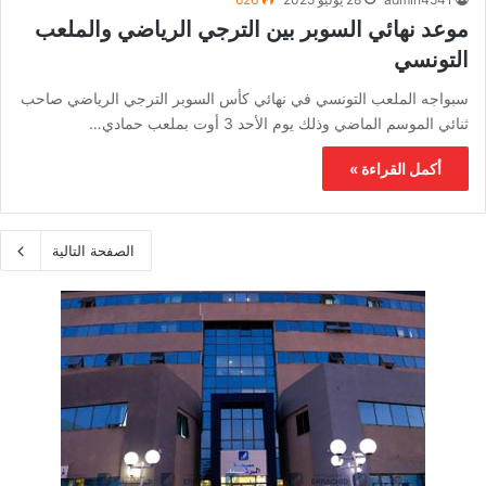
موعد نهائي السوبر بين الترجي الرياضي والملعب
التونسي
سبواجه الملعب التونسي في نهائي كأس السوبر الترجي الرياضي صاحب
ثنائي الموسم الماضي وذلك يوم الأحد 3 أوت بملعب حمادي…
أكمل القراءة »
الصفحة التالية