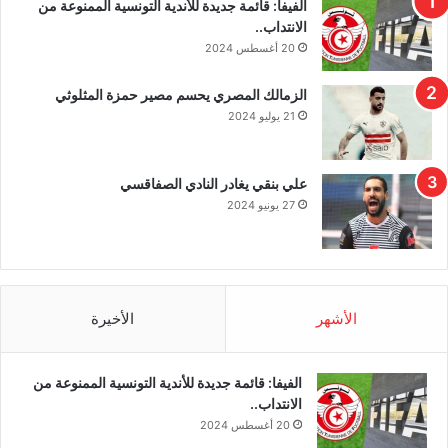
الفيفا: قائمة جديدة للأندية التونسية الممنوعة من
الانتداب..
20 أغسطس 2024
الزمالك المصري يحسم مصير حمزة المثلوثي
21 يوليو 2024
علي بنقي يغادر النادي الصفاقسي
27 يونيو 2024
الأشهر
الأخيرة
الفيفا: قائمة جديدة للأندية التونسية الممنوعة من
الانتداب..
20 أغسطس 2024