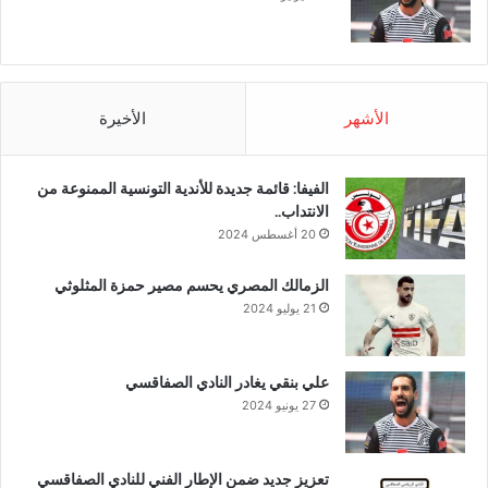
الأشهر
الأخيرة
الفيفا: قائمة جديدة للأندية التونسية الممنوعة من
الانتداب..
20 أغسطس 2024
الزمالك المصري يحسم مصير حمزة المثلوثي
21 يوليو 2024
علي بنقي يغادر النادي الصفاقسي
27 يونيو 2024
تعزيز جديد ضمن الإطار الفني للنادي الصفاقسي