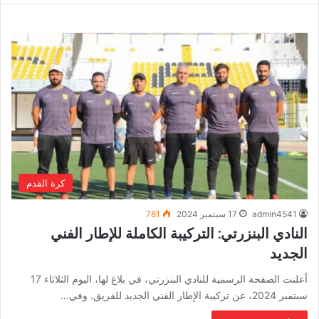
كرة القدم
admin4541
17 سبتمبر 2024
781
النادي البنزرتي: التركيبة الكاملة للإطار الفني
الجديد
أعلنت الصفحة الرسمية للنادي البنزرتي، في بلاغ لها، اليوم الثلاثاء 17
سبتمبر 2024، عن تركيبة الإطار الفني الجديد للفريق. وفي…