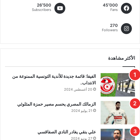
26٬500
45٬000
Subscribers
Fans
270
Followers
الأكثر مشاهدة
الفيفا: قائمة جديدة للأندية التونسية الممنوعة من
الانتداب..
20 أغسطس 2024
الزمالك المصري يحسم مصير حمزة المثلوثي
21 يوليو 2024
علي بنقي يغادر النادي الصفاقسي
27 يونيو 2024