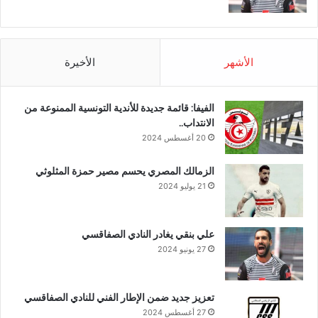
الأشهر
الأخيرة
الفيفا: قائمة جديدة للأندية التونسية الممنوعة من
الانتداب..
20 أغسطس 2024
الزمالك المصري يحسم مصير حمزة المثلوثي
21 يوليو 2024
علي بنقي يغادر النادي الصفاقسي
27 يونيو 2024
تعزيز جديد ضمن الإطار الفني للنادي الصفاقسي
27 أغسطس 2024