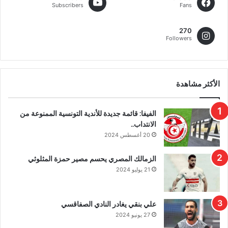
Subscribers
Fans
270
Followers
الأكثر مشاهدة
الفيفا: قائمة جديدة للأندية التونسية الممنوعة من
الانتداب..
20 أغسطس 2024
الزمالك المصري يحسم مصير حمزة المثلوثي
21 يوليو 2024
علي بنقي يغادر النادي الصفاقسي
27 يونيو 2024