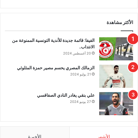
الأكثر مشاهدة
الفيفا: قائمة جديدة للأندية التونسية الممنوعة من
الانتداب..
20 أغسطس 2024
الزمالك المصري يحسم مصير حمزة المثلوثي
21 يوليو 2024
علي بنقي يغادر النادي الصفاقسي
27 يونيو 2024
الأشهر
الأخيرة