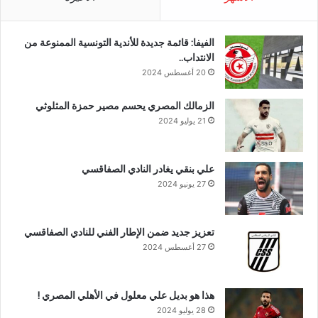
الفيفا: قائمة جديدة للأندية التونسية الممنوعة من
الانتداب..
20 أغسطس 2024
الزمالك المصري يحسم مصير حمزة المثلوثي
21 يوليو 2024
علي بنقي يغادر النادي الصفاقسي
27 يونيو 2024
تعزيز جديد ضمن الإطار الفني للنادي الصفاقسي
27 أغسطس 2024
هذا هو بديل علي معلول في الأهلي المصري !
28 يوليو 2024